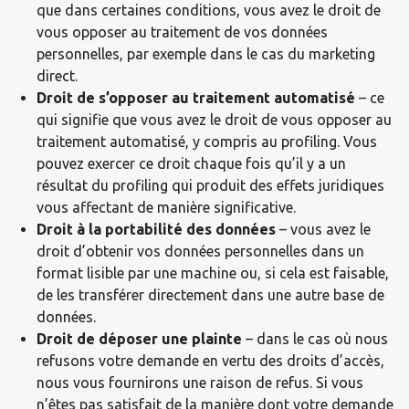
que dans certaines conditions, vous avez le droit de
vous opposer au traitement de vos données
personnelles, par exemple dans le cas du marketing
direct.
Droit de s’opposer au traitement automatisé
– ce
qui signifie que vous avez le droit de vous opposer au
traitement automatisé, y compris au profiling. Vous
pouvez exercer ce droit chaque fois qu’il y a un
résultat du profiling qui produit des effets juridiques
vous affectant de manière significative.
Droit à la portabilité des données
– vous avez le
droit d’obtenir vos données personnelles dans un
format lisible par une machine ou, si cela est faisable,
de les transférer directement dans une autre base de
données.
Droit de déposer une plainte
– dans le cas où nous
refusons votre demande en vertu des droits d’accès,
nous vous fournirons une raison de refus. Si vous
n’êtes pas satisfait de la manière dont votre demande