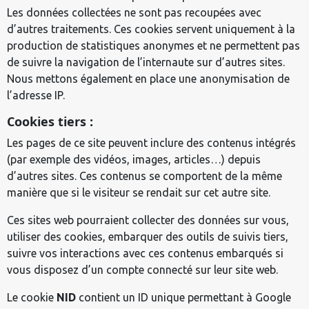
Les données collectées ne sont pas recoupées avec
d’autres traitements. Ces cookies servent uniquement à la
production de statistiques anonymes et ne permettent pas
de suivre la navigation de l’internaute sur d’autres sites.
Nous mettons également en place une anonymisation de
l’adresse IP.
Cookies tiers :
Les pages de ce site peuvent inclure des contenus intégrés
(par exemple des vidéos, images, articles…) depuis
d’autres sites. Ces contenus se comportent de la même
manière que si le visiteur se rendait sur cet autre site.
Ces sites web pourraient collecter des données sur vous,
utiliser des cookies, embarquer des outils de suivis tiers,
suivre vos interactions avec ces contenus embarqués si
vous disposez d’un compte connecté sur leur site web.
Le cookie
NID
contient un ID unique permettant à Google