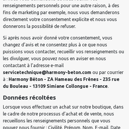
renseignements personnels pour une autre raison, à des
fins de marketing par exemple, nous vous demanderons
directement votre consentement explicite et nous vous
donnerons la possibilité de refuser.
Si après nous avoir donné votre consentement, vous
changez d’avis et ne consentez plus à ce que nous
puissions vous contacter, recueillir vos renseignements ou
les divulguer, vous pouvez nous en aviser en nous
contactant à l’adresse e-mail
servicetechnique@harmony-beton.com
ou par courrier
à :
Harmony Béton - ZA Hameau des Frênes - 235 rue
du Bouleau - 13109 Simiane Collongue - France
.
Données récoltées
Lorsque vous effectuez un achat sur notre boutique, dans
le cadre de notre processus d’achat et de vente, nous
recueillons les renseignements personnels que vous
pouvez nous fournir : Civilité, Prénom, Nom, E-mail, Date