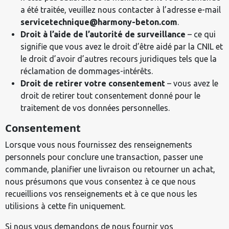
a été traitée, veuillez nous contacter à l’adresse e-mail
servicetechnique@harmony-beton.com
.
Droit à l’aide de l’autorité de surveillance
– ce qui
signifie que vous avez le droit d’être aidé par la CNIL et
le droit d’avoir d’autres recours juridiques tels que la
réclamation de dommages-intérêts.
Droit de retirer votre consentement
– vous avez le
droit de retirer tout consentement donné pour le
traitement de vos données personnelles.
Consentement
Lorsque vous nous fournissez des renseignements
personnels pour conclure une transaction, passer une
commande, planifier une livraison ou retourner un achat,
nous présumons que vous consentez à ce que nous
recueillions vos renseignements et à ce que nous les
utilisions à cette fin uniquement.
Si nous vous demandons de nous fournir vos