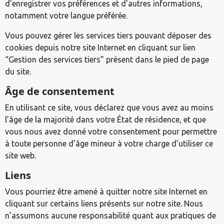
d'enregistrer vos préférences et d'autres informations,
notamment votre langue préférée.
Vous pouvez gérer les services tiers pouvant déposer des
cookies depuis notre site Internet en cliquant sur lien
“Gestion des services tiers” présent dans le pied de page
du site.
Âge de consentement
En utilisant ce site, vous déclarez que vous avez au moins
l’âge de la majorité dans votre État de résidence, et que
vous nous avez donné votre consentement pour permettre
à toute personne d’âge mineur à votre charge d’utiliser ce
site web.
Liens
Vous pourriez être amené à quitter notre site Internet en
cliquant sur certains liens présents sur notre site. Nous
n’assumons aucune responsabilité quant aux pratiques de