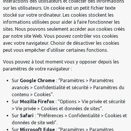
interactions des utilisateurs et collecter des informations
sur les utilisateurs. Un cookie est un petit fichier texte
stocké sur votre ordinateur. Les cookies stockent les
informations utilisées pour aider à faire fonctionner les
sites. Nous pouvons seulement accéder aux cookies créés
par notre site Web. Vous pouvez contrôler vos cookies
avec votre navigateur. Choisir de désactiver les cookies
peut vous empêcher d’utiliser certaines fonctions.
Vous pouvez à tout moment vous y opposer depuis les
paramètres de votre navigateur :
Sur
Google Chrome
: “Paramètres > Paramètres
avancés > Confidentialité et sécurité > Paramètres du
contenu > Cookies”.
Sur
Mozilla Firefox
: “Options > Vie privée et sécurité
> Vie privée > Cookies et données de sites”.
Sur
Safari
: “Préférences > Confidentialité > Cookies et
données de site web”.
Sur
Microsoft Edge
: “Paramètres > Paramètres