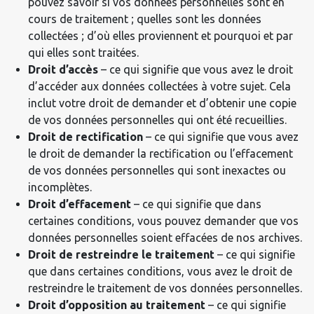
pouvez savoir si vos données personnelles sont en
cours de traitement ; quelles sont les données
collectées ; d’où elles proviennent et pourquoi et par
qui elles sont traitées.
Droit d’accès
– ce qui signifie que vous avez le droit
d’accéder aux données collectées à votre sujet. Cela
inclut votre droit de demander et d’obtenir une copie
de vos données personnelles qui ont été recueillies.
Droit de rectification
– ce qui signifie que vous avez
le droit de demander la rectification ou l’effacement
de vos données personnelles qui sont inexactes ou
incomplètes.
Droit d’effacement
– ce qui signifie que dans
certaines conditions, vous pouvez demander que vos
données personnelles soient effacées de nos archives.
Droit de restreindre le traitement
– ce qui signifie
que dans certaines conditions, vous avez le droit de
restreindre le traitement de vos données personnelles.
Droit d’opposition au traitement
– ce qui signifie