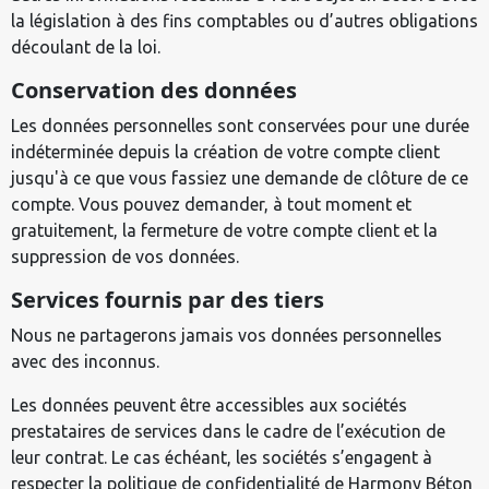
la législation à des fins comptables ou d’autres obligations
découlant de la loi.
Conservation des données
Les données personnelles sont conservées pour une durée
indéterminée depuis la création de votre compte client
jusqu'à ce que vous fassiez une demande de clôture de ce
compte. Vous pouvez demander, à tout moment et
gratuitement, la fermeture de votre compte client et la
suppression de vos données.
Services fournis par des tiers
Nous ne partagerons jamais vos données personnelles
avec des inconnus.
Les données peuvent être accessibles aux sociétés
prestataires de services dans le cadre de l’exécution de
leur contrat. Le cas échéant, les sociétés s’engagent à
respecter la politique de confidentialité de Harmony Béton