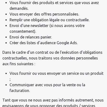
Vous fournir des produits et services que vous avez
demandés.
Vous envoyer des offres personnalisées.
Remplir une obligation légale ou contractuelle.
Envoi d’une newsletter (si nous avons votre
consentement).
Envoi de relances panier.
Créer des listes d'audience Google Ads.
Dans le cadre d’un contrat ou de l’exécution d’obligations
contractuelles, nous traitons vos données personnelles
aux fins suivantes :
Vous fournir ou vous envoyer un service ou un produit
;
Communiquer avec vous pour la vente ou la
facturation.
Tant que vous ne nous avez pas informés autrement, nous
envisageons de vous proposer des produits / services