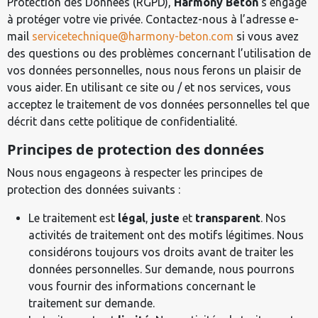
Protection des Données (RGPD),
Harmony Béton
s’engage
à protéger votre vie privée. Contactez-nous à l’adresse e-
mail
servicetechnique@harmony-beton.com
si vous avez
des questions ou des problèmes concernant l’utilisation de
vos données personnelles, nous nous ferons un plaisir de
vous aider. En utilisant ce site ou / et nos services, vous
acceptez le traitement de vos données personnelles tel que
décrit dans cette politique de confidentialité.
Principes de protection des données
Nous nous engageons à respecter les principes de
protection des données suivants :
Le traitement est
légal
,
juste
et
transparent
. Nos
activités de traitement ont des motifs légitimes. Nous
considérons toujours vos droits avant de traiter les
données personnelles. Sur demande, nous pourrons
vous fournir des informations concernant le
traitement sur demande.