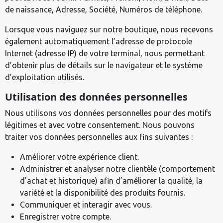
de naissance, Adresse, Société, Numéros de téléphone.
Lorsque vous naviguez sur notre boutique, nous recevons
également automatiquement l’adresse de protocole
Internet (adresse IP) de votre terminal, nous permettant
d’obtenir plus de détails sur le navigateur et le système
d’exploitation utilisés.
Utilisation des données personnelles
Nous utilisons vos données personnelles pour des motifs
légitimes et avec votre consentement. Nous pouvons
traiter vos données personnelles aux fins suivantes :
Améliorer votre expérience client.
Administrer et analyser notre clientèle (comportement
d’achat et historique) afin d’améliorer la qualité, la
variété et la disponibilité des produits fournis.
Communiquer et interagir avec vous.
Enregistrer votre compte.