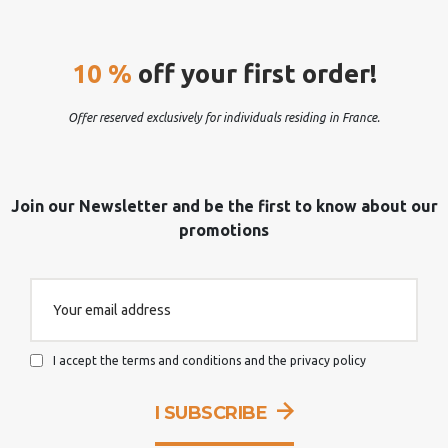
10 %
off your first order!
Offer reserved exclusively for individuals residing in France.
Join our Newsletter and be the first to know about our
promotions
I accept the terms and conditions and the privacy policy
I SUBSCRIBE