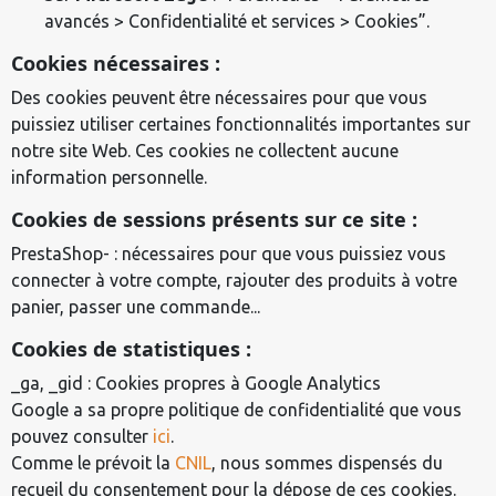
avancés > Confidentialité et services > Cookies”.
Cookies nécessaires :
Des cookies peuvent être nécessaires pour que vous
puissiez utiliser certaines fonctionnalités importantes sur
notre site Web. Ces cookies ne collectent aucune
information personnelle.
Cookies de sessions présents sur ce site :
PrestaShop- : nécessaires pour que vous puissiez vous
connecter à votre compte, rajouter des produits à votre
panier, passer une commande...
Cookies de statistiques :
_ga, _gid : Cookies propres à Google Analytics
Google a sa propre politique de confidentialité que vous
pouvez consulter
ici
.
Comme le prévoit la
CNIL
, nous sommes dispensés du
recueil du consentement pour la dépose de ces cookies.