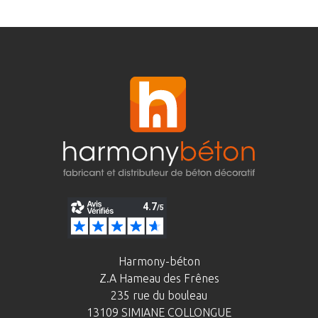
Harmony-béton
Z.A Hameau des Frênes
235 rue du bouleau
13109 SIMIANE COLLONGUE