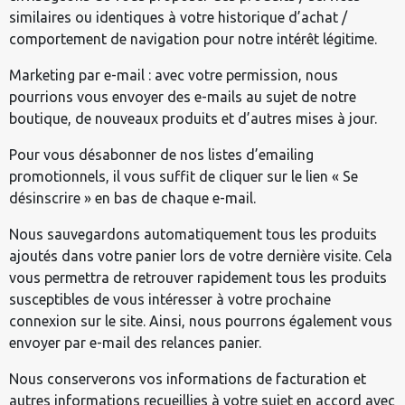
similaires ou identiques à votre historique d’achat /
comportement de navigation pour notre intérêt légitime.
Marketing par e-mail : avec votre permission, nous
pourrions vous envoyer des e-mails au sujet de notre
boutique, de nouveaux produits et d’autres mises à jour.
Pour vous désabonner de nos listes d’emailing
promotionnels, il vous suffit de cliquer sur le lien « Se
désinscrire » en bas de chaque e-mail.
Nous sauvegardons automatiquement tous les produits
ajoutés dans votre panier lors de votre dernière visite. Cela
vous permettra de retrouver rapidement tous les produits
susceptibles de vous intéresser à votre prochaine
connexion sur le site. Ainsi, nous pourrons également vous
envoyer par e-mail des relances panier.
Nous conserverons vos informations de facturation et
autres informations recueillies à votre sujet en accord avec