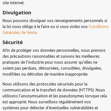
site Internet.
Divulgation
Nous pouvons divulguer vos renseignements personnels si
la loi nous oblige à le faire ou si vous violez nos
Conditions
Générales de Vente
.
Sécurité
Afin de protéger vos données personnelles, nous prenons
des précautions raisonnables et suivons les meilleures
pratiques de l’industrie pour nous assurer qu’elles ne
soient pas perdues, détournées, consultées, divulguées,
modifiées ou détruites de manière inappropriée.
Nous utilisons des protocoles sécurisés pour la
communication et le transfert de données (HTTPS). Nous
utilisons l’anonymisation et les pseudonymes lorsque cela
est approprié. Nous surveillons régulièrement nos
systèmes pour détecter d’éventuelles vulnérabilités et