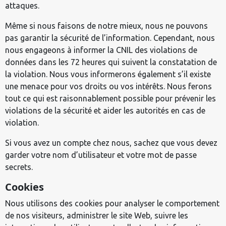
attaques.
Même si nous faisons de notre mieux, nous ne pouvons
pas garantir la sécurité de l’information. Cependant, nous
nous engageons à informer la CNIL des violations de
données dans les 72 heures qui suivent la constatation de
la violation. Nous vous informerons également s’il existe
une menace pour vos droits ou vos intérêts. Nous ferons
tout ce qui est raisonnablement possible pour prévenir les
violations de la sécurité et aider les autorités en cas de
violation.
Si vous avez un compte chez nous, sachez que vous devez
garder votre nom d’utilisateur et votre mot de passe
secrets.
Cookies
Nous utilisons des cookies pour analyser le comportement
de nos visiteurs, administrer le site Web, suivre les