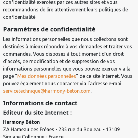
confidentialité exercées par ces autres sites et vous
recommandons de lire attentivement leurs politiques de
confidentialité.
Paramètres de confidentialité
Les informations personnelles que nous collectons sont
destinées à mieux répondre à vos demandes et traiter vos
commandes. Vous disposez à tout moment d’un droit
d’accès, de modification et de suppression de vos
informations personnelles que vous pouvez exercer via la
page "
Mes données personnelles
" de ce site Internet. Vous
pouvez également nous contacter via l’adresse e-mail
servicetechnique@harmony-beton.com
.
Informations de contact
Editeur du site Internet :
Harmony Béton
ZA Hameau des Frênes - 235 rue du Bouleau - 13109
Simiane Collongue - France