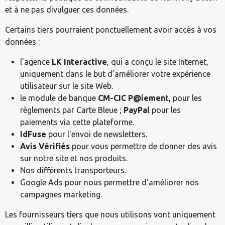
et à ne pas divulguer ces données.
Certains tiers pourraient ponctuellement avoir accès à vos
données :
l’agence
LK Interactive
, qui a conçu le site Internet,
uniquement dans le but d’améliorer votre expérience
utilisateur sur le site Web.
le module de banque
CM-CIC P@iement
, pour les
règlements par Carte Bleue ;
PayPal
pour les
paiements via cette plateforme.
IdFuse
pour l'envoi de newsletters.
Avis Vérifiés
pour vous permettre de donner des avis
sur notre site et nos produits.
Nos différents transporteurs.
Google Ads pour nous permettre d'améliorer nos
campagnes marketing.
Les fournisseurs tiers que nous utilisons vont uniquement