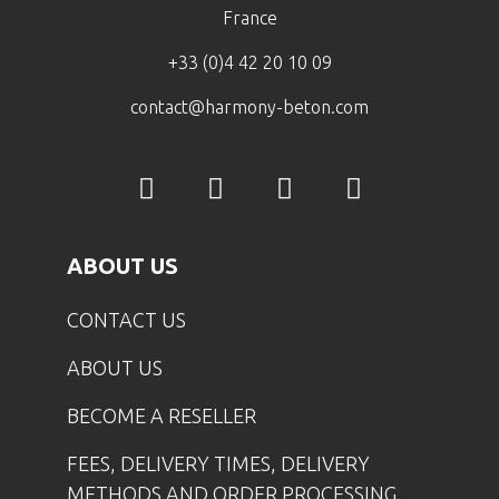
France
+33 (0)4 42 20 10 09
contact@harmony-beton.com
ABOUT US
CONTACT US
ABOUT US
BECOME A RESELLER
FEES, DELIVERY TIMES, DELIVERY
METHODS AND ORDER PROCESSING