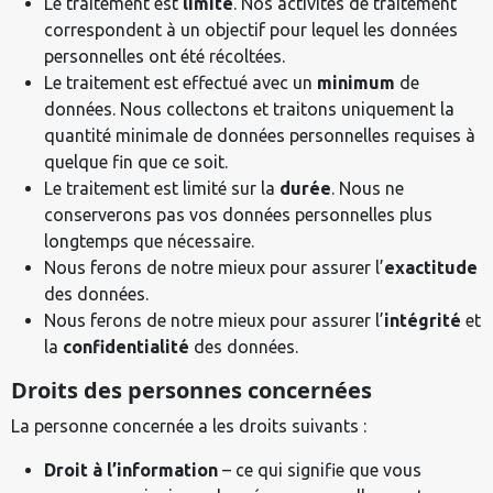
Le traitement est
limité
. Nos activités de traitement
correspondent à un objectif pour lequel les données
personnelles ont été récoltées.
Le traitement est effectué avec un
minimum
de
données. Nous collectons et traitons uniquement la
quantité minimale de données personnelles requises à
quelque fin que ce soit.
Le traitement est limité sur la
durée
. Nous ne
conserverons pas vos données personnelles plus
longtemps que nécessaire.
Nous ferons de notre mieux pour assurer l’
exactitude
des données.
Nous ferons de notre mieux pour assurer l’
intégrité
et
la
confidentialité
des données.
Droits des personnes concernées
La personne concernée a les droits suivants :
Droit à l’information
– ce qui signifie que vous