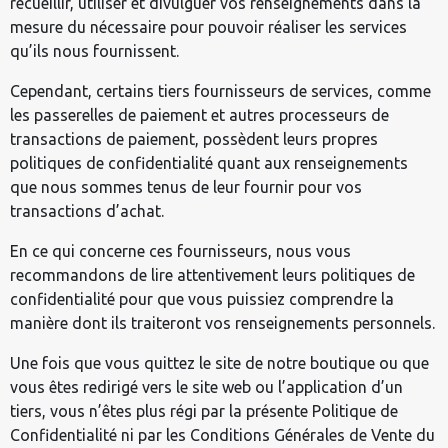
recueillir, utiliser et divulguer vos renseignements dans la
mesure du nécessaire pour pouvoir réaliser les services
qu’ils nous fournissent.
Cependant, certains tiers fournisseurs de services, comme
les passerelles de paiement et autres processeurs de
transactions de paiement, possèdent leurs propres
politiques de confidentialité quant aux renseignements
que nous sommes tenus de leur fournir pour vos
transactions d’achat.
En ce qui concerne ces fournisseurs, nous vous
recommandons de lire attentivement leurs politiques de
confidentialité pour que vous puissiez comprendre la
manière dont ils traiteront vos renseignements personnels.
Une fois que vous quittez le site de notre boutique ou que
vous êtes redirigé vers le site web ou l’application d’un
tiers, vous n’êtes plus régi par la présente Politique de
Confidentialité ni par les Conditions Générales de Vente du