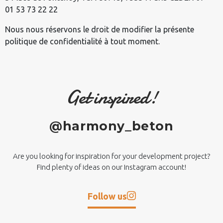
01 53 73 22 22
Nous nous réservons le droit de modifier la présente
politique de confidentialité à tout moment.
Get inspired!
@harmony_beton
Are you looking for inspiration for your development project?
Find plenty of ideas on our Instagram account!
Follow us