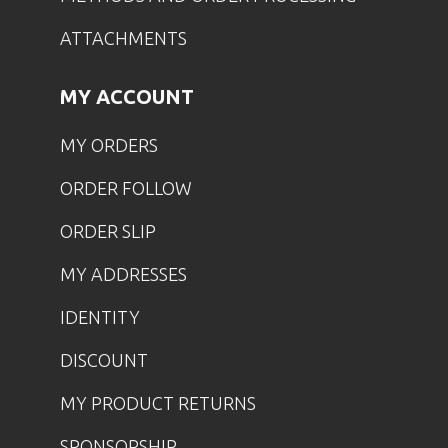
ATTACHMENTS
MY ACCOUNT
MY ORDERS
ORDER FOLLOW
ORDER SLIP
MY ADDRESSES
IDENTITY
DISCOUNT
MY PRODUCT RETURNS
SPONSORSHIP