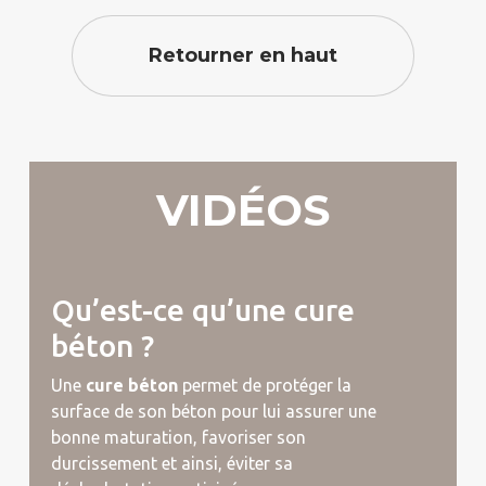
Retourner en haut
VIDÉOS
Qu’est-ce qu’une cure
béton ?
Une
cure béton
permet de protéger la
surface de son béton pour lui assurer une
bonne maturation, favoriser son
durcissement et ainsi, éviter sa