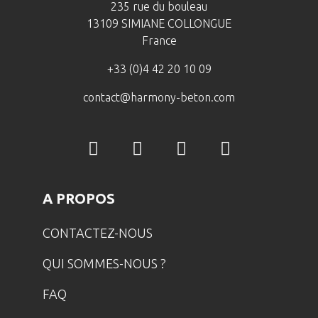
235 rue du bouleau
13109 SIMIANE COLLONGUE
France
+33 (0)4 42 20 10 09
contact@harmony-beton.com
A PROPOS
CONTACTEZ-NOUS
QUI SOMMES-NOUS ?
FAQ