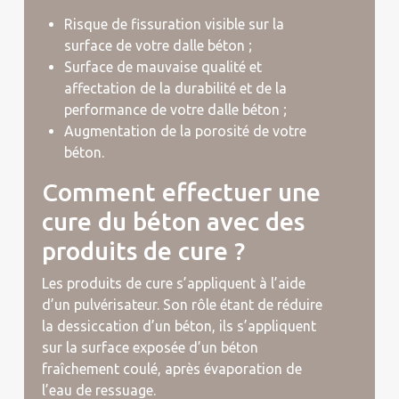
Risque de fissuration visible sur la
surface de votre dalle béton ;
Surface de mauvaise qualité et
affectation de la durabilité et de la
performance de votre dalle béton ;
Augmentation de la porosité de votre
béton.
Comment effectuer une
cure du béton avec des
produits de cure ?
Les produits de cure s’appliquent à l’aide
d’un pulvérisateur. Son rôle étant de réduire
la dessiccation d’un béton, ils s’appliquent
sur la surface exposée d’un béton
fraîchement coulé, après évaporation de
l’eau de ressuage.