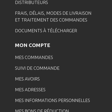
DISTRIBUTEURS
FRAIS, DÉLAIS, MODES DE LIVRAISON
ET TRAITEMENT DES COMMANDES
DOCUMENTS À TÉLÉCHARGER
MON COMPTE
MES COMMANDES
SUIVI DE COMMANDE
MES AVOIRS
MES ADRESSES
MES INFORMATIONS PERSONNELLES
MES BONS DE RÉDUCTION