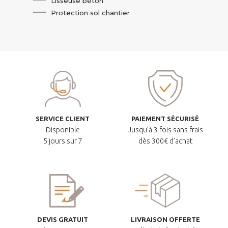
Lisseuse béton
Protection sol chantier
SERVICE CLIENT
PAIEMENT SÉCURISÉ
Disponible
Jusqu'à 3 fois sans frais
5 jours sur 7
dès 300€ d'achat
DEVIS GRATUIT
LIVRAISON OFFERTE