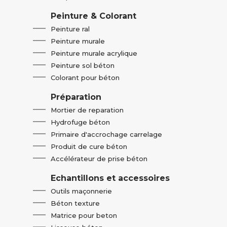
Peinture & Colorant
Peinture ral
Peinture murale
Peinture murale acrylique
Peinture sol béton
Colorant pour béton
Préparation
Mortier de reparation
Hydrofuge béton
Primaire d'accrochage carrelage
Produit de cure béton
Accélérateur de prise béton
Echantillons et accessoires
Outils maçonnerie
Béton texture
Matrice pour beton