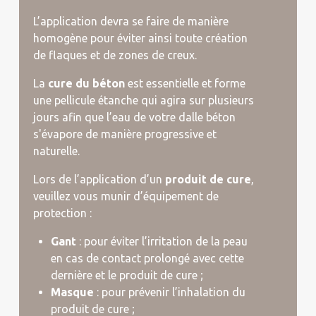
L’application devra se faire de manière
homogène pour éviter ainsi toute création
de flaques et de zones de creux.
La
cure du béton
est essentielle et forme
une pellicule étanche qui agira sur plusieurs
jours afin que l’eau de votre dalle béton
s'évapore de manière progressive et
naturelle.
Lors de l’application d’un
produit de cure
,
veuillez vous munir d’équipement de
protection :
Gant
: pour éviter l’irritation de la peau
en cas de contact prolongé avec cette
dernière et le produit de cure ;
Masque
: pour prévenir l’inhalation du
produit de cure ;