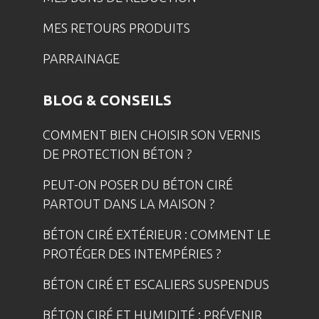
MES RETOURS PRODUITS
PARRAINAGE
BLOG & CONSEILS
COMMENT BIEN CHOISIR SON VERNIS
DE PROTECTION BÉTON ?
PEUT-ON POSER DU BÉTON CIRÉ
PARTOUT DANS LA MAISON ?
BÉTON CIRÉ EXTÉRIEUR : COMMENT LE
PROTÉGER DES INTEMPÉRIES ?
BÉTON CIRÉ ET ESCALIERS SUSPENDUS
BÉTON CIRÉ ET HUMIDITÉ : PRÉVENIR