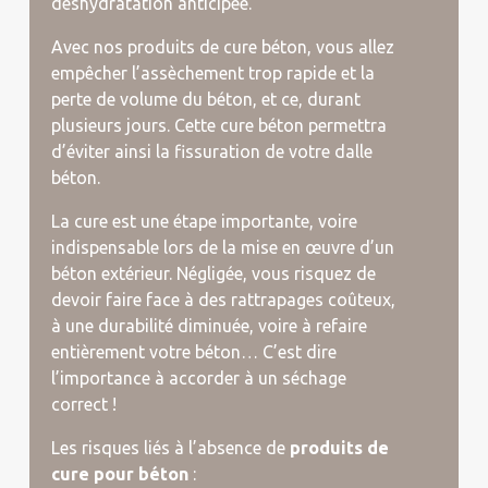
déshydratation anticipée.
Avec nos produits de cure béton, vous allez
empêcher l’assèchement trop rapide et la
perte de volume du béton, et ce, durant
plusieurs jours. Cette cure béton permettra
d’éviter ainsi la fissuration de votre dalle
béton.
La cure est une étape importante, voire
indispensable lors de la mise en œuvre d’un
béton extérieur. Négligée, vous risquez de
devoir faire face à des rattrapages coûteux,
à une durabilité diminuée, voire à refaire
entièrement votre béton… C’est dire
l’importance à accorder à un séchage
correct !
Les risques liés à l’absence de
produits de
cure pour béton
: