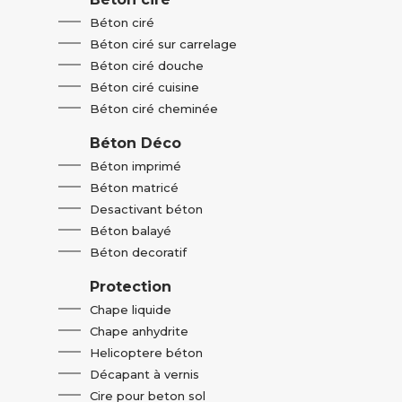
Béton ciré
Béton ciré sur carrelage
Béton ciré douche
Béton ciré cuisine
Béton ciré cheminée
Béton Déco
Béton imprimé
Béton matricé
Desactivant béton
Béton balayé
Béton decoratif
Protection
Chape liquide
Chape anhydrite
Helicoptere béton
Décapant à vernis
Cire pour beton sol