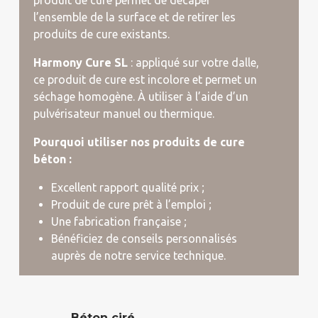
l’ensemble de la surface et de retirer les
produits de cure existants.
Harmony Cure SL
: appliqué sur votre dalle,
ce produit de cure est incolore et permet un
séchage homogène. À utiliser à l’aide d’un
pulvérisateur manuel ou thermique.
Pourquoi utiliser nos produits de cure
béton :
Excellent rapport qualité prix ;
Produit de cure prêt à l’emploi ;
Une fabrication française ;
Bénéficiez de conseils personnalisés
auprès de notre service technique.
Béton ciré