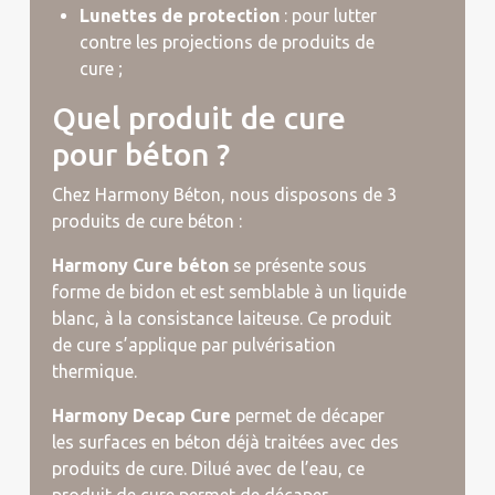
Lunettes de protection
: pour lutter
contre les projections de produits de
cure ;
Quel produit de cure
pour béton ?
Chez Harmony Béton, nous disposons de 3
produits de cure béton :
Harmony Cure béton
se présente sous
forme de bidon et est semblable à un liquide
blanc, à la consistance laiteuse. Ce produit
de cure s’applique par pulvérisation
thermique.
Harmony Decap Cure
permet de décaper
les surfaces en béton déjà traitées avec des
produits de cure. Dilué avec de l’eau, ce
produit de cure permet de décaper