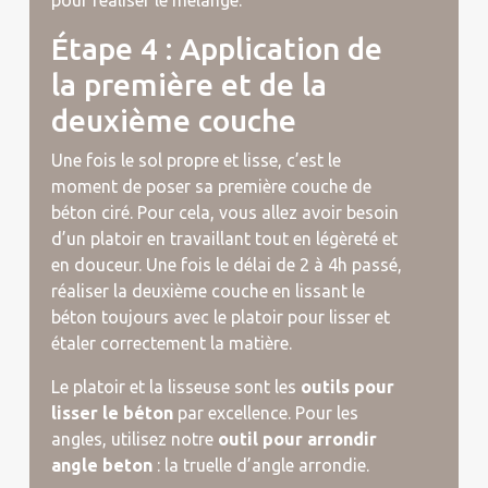
pour réaliser le mélange.
Étape 4 : Application de
la première et de la
deuxième couche
Une fois le sol propre et lisse, c’est le
moment de poser sa première couche de
béton ciré. Pour cela, vous allez avoir besoin
d’un platoir en travaillant tout en légèreté et
en douceur. Une fois le délai de 2 à 4h passé,
réaliser la deuxième couche en lissant le
béton toujours avec le platoir pour lisser et
étaler correctement la matière.
Le platoir et la lisseuse sont les
outils pour
lisser le béton
par excellence. Pour les
angles, utilisez notre
outil pour arrondir
angle beton
: la truelle d’angle arrondie.