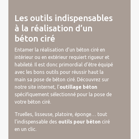
Les outils indispensables
à la réalisation d’un
béton ciré
Entamer la réalisation d’un béton ciré en
intérieur ou en extérieur requiert rigueur et
habileté. Il est donc primordial d’être équipé
avec les bons outils pour réussir haut la
main sa pose de béton ciré. Découvrez sur
notre site internet, l’
outillage béton
spécifiquement sélectionné pour la pose de
votre béton ciré.
Truelles, lisseuse, platoire, éponge… tout
l’indispensable des
outils pour béton
ciré
en un clic.