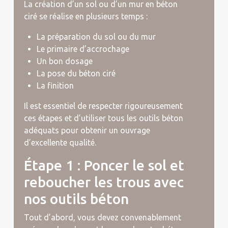
La création d’un sol ou d’un mur en béton
ciré se réalise en plusieurs temps :
La préparation du sol ou du mur
Le primaire d’accrochage
Un bon dosage
La pose du béton ciré
La finition
Il est essentiel de respecter rigoureusement
ces étapes et d’utiliser tous les outils béton
adéquats pour obtenir un ouvrage
d’excellente qualité.
Étape 1 : Poncer le sol et
reboucher les trous avec
nos outils béton
Tout d’abord, vous devez convenablement