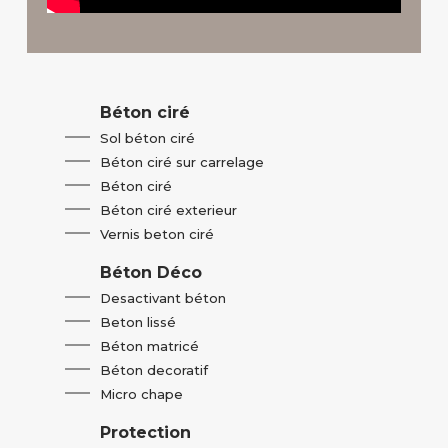
Béton ciré
Sol béton ciré
Béton ciré sur carrelage
Béton ciré
Béton ciré exterieur
Vernis beton ciré
Béton Déco
Desactivant béton
Beton lissé
Béton matricé
Béton decoratif
Micro chape
Protection