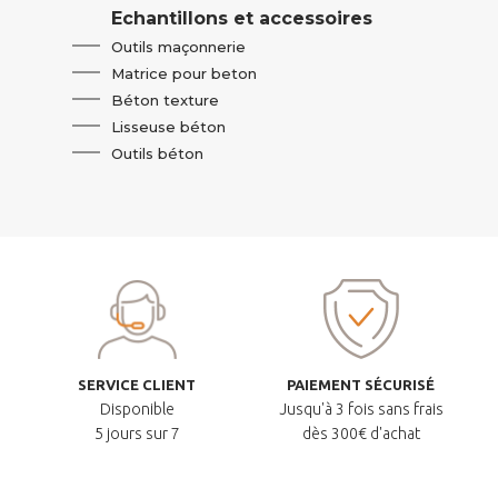
Echantillons et accessoires
Outils maçonnerie
Matrice pour beton
Béton texture
Lisseuse béton
Outils béton
SERVICE CLIENT
PAIEMENT SÉCURISÉ
Disponible
Jusqu'à 3 fois sans frais
5 jours sur 7
dès 300€ d'achat