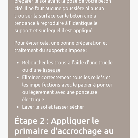
préparer le sol avant la pose de votre béton
ciré. Il ne faut aucune poussière ni aucun
trou sur la surface car le béton ciré a
tendance à reproduire à l’identique le
support et sur lequel il est appliqué.
Pour éviter cela, une bonne préparation et
traitement du support s’impose :
Reboucher les trous à l’aide d’une truelle
ou d’une
lisseuse
Éliminer correctement tous les reliefs et
les imperfections avec le papier à poncer
ou légèrement avec une ponceuse
électrique
Laver le sol et laisser sécher
Étape 2 : Appliquer le
primaire d’accrochage au