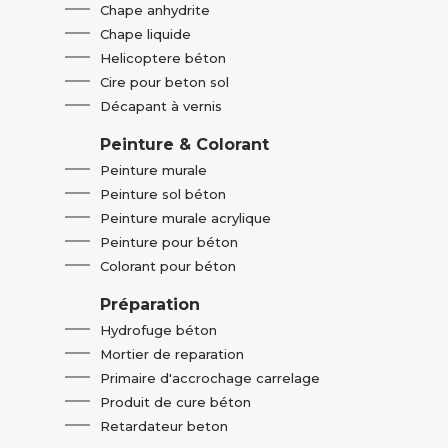
Chape anhydrite
Chape liquide
Helicoptere béton
Cire pour beton sol
Décapant à vernis
Peinture & Colorant
Peinture murale
Peinture sol béton
Peinture murale acrylique
Peinture pour béton
Colorant pour béton
Préparation
Hydrofuge béton
Mortier de reparation
Primaire d'accrochage carrelage
Produit de cure béton
Retardateur beton