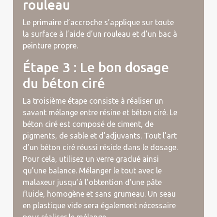
rouleau
Le primaire d’accroche s’applique sur toute
la surface à l’aide d’un rouleau et d’un bac à
peinture propre.
Étape 3 : Le bon dosage
du béton ciré
La troisième étape consiste à réaliser un
savant mélange entre résine et béton ciré. Le
béton ciré est composé de ciment, de
pigments, de sable et d’adjuvants. Tout l’art
d’un béton ciré réussi réside dans le dosage.
Pour cela, utilisez un verre gradué ainsi
qu’une balance. Mélanger le tout avec le
malaxeur jusqu’à l’obtention d’une pâte
fluide, homogène et sans grumeau. Un seau
en plastique vide sera également nécessaire