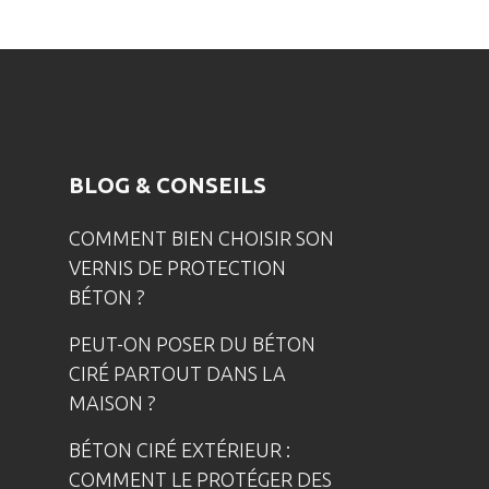
BLOG & CONSEILS
COMMENT BIEN CHOISIR SON
VERNIS DE PROTECTION
BÉTON ?
PEUT-ON POSER DU BÉTON
CIRÉ PARTOUT DANS LA
MAISON ?
BÉTON CIRÉ EXTÉRIEUR :
COMMENT LE PROTÉGER DES