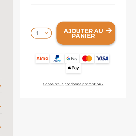
AJOUTER AU
PANIER
Connaître la prochaine promotion ?