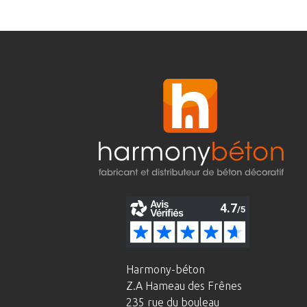
Harmony-béton
Z.A Hameau des Frênes
235 rue du bouleau