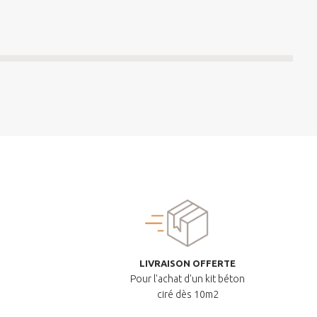
LIVRAISON OFFERTE
Pour l'achat d'un kit béton
ciré dès 10m2