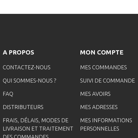
A PROPOS
MON COMPTE
CONTACTEZ-NOUS
MES COMMANDES
QUI SOMMES-NOUS ?
SUIVI DE COMMANDE
FAQ
MES AVOIRS
DISTRIBUTEURS
MES ADRESSES
FRAIS, DÉLAIS, MODES DE
MES INFORMATIONS
LIVRAISON ET TRAITEMENT
PERSONNELLES
DES COMMANDES