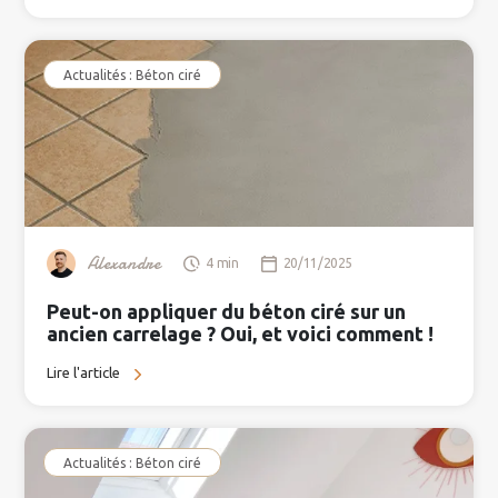
Actualités : Béton ciré
Alexandre
4 min
20/11/2025
Peut-on appliquer du béton ciré sur un
ancien carrelage ? Oui, et voici comment !
Lire l'article
Actualités : Béton ciré