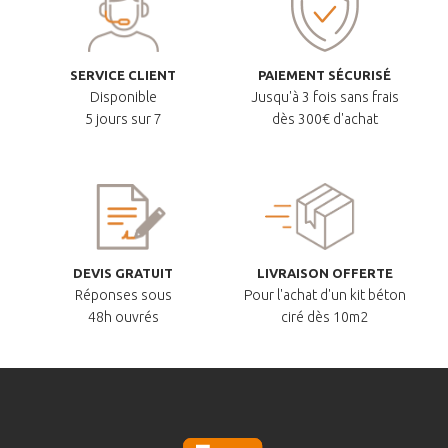
SERVICE CLIENT
PAIEMENT SÉCURISÉ
Disponible
Jusqu'à 3 fois sans frais
5 jours sur 7
dès 300€ d'achat
DEVIS GRATUIT
LIVRAISON OFFERTE
Réponses sous
Pour l'achat d'un kit béton
48h ouvrés
ciré dès 10m2