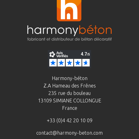
Harmony-béton
Z.A Hameau des Frênes
235 rue du bouleau
13109 SIMIANE COLLONGUE
France
+33 (0)4 42 20 10 09
contact@harmony-beton.com