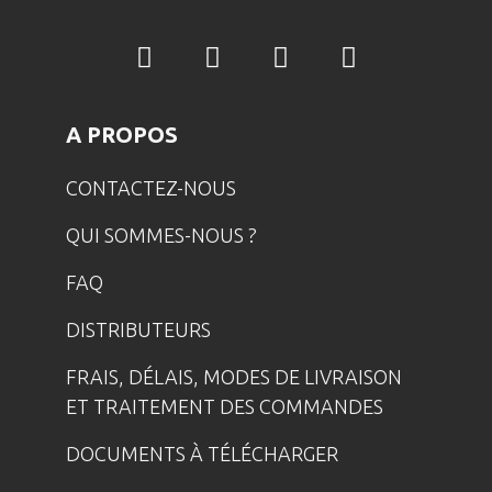
A PROPOS
CONTACTEZ-NOUS
QUI SOMMES-NOUS ?
FAQ
DISTRIBUTEURS
FRAIS, DÉLAIS, MODES DE LIVRAISON
ET TRAITEMENT DES COMMANDES
DOCUMENTS À TÉLÉCHARGER