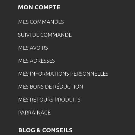
MON COMPTE
MES COMMANDES
SUIVI DE COMMANDE
MES AVOIRS
MES ADRESSES
MES INFORMATIONS PERSONNELLES
MES BONS DE RÉDUCTION
MES RETOURS PRODUITS
PARRAINAGE
BLOG & CONSEILS