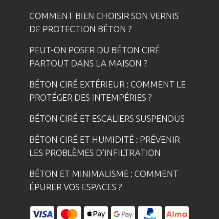
COMMENT BIEN CHOISIR SON VERNIS
DE PROTECTION BÉTON ?
PEUT-ON POSER DU BÉTON CIRÉ
PARTOUT DANS LA MAISON ?
BÉTON CIRÉ EXTÉRIEUR : COMMENT LE
PROTÉGER DES INTEMPÉRIES ?
BÉTON CIRÉ ET ESCALIERS SUSPENDUS
BÉTON CIRÉ ET HUMIDITÉ : PRÉVENIR
LES PROBLÈMES D’INFILTRATION
BÉTON ET MINIMALISME : COMMENT
ÉPURER VOS ESPACES ?