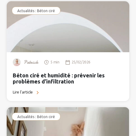
Actualités : Béton ciré
Patrick
5 min
25/02/2026
Béton ciré et humidité : prévenir les
problèmes d’infiltration
Lire l'article
Actualités : Béton ciré