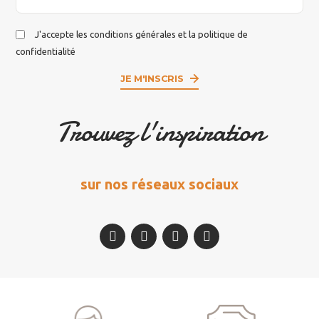
J'accepte les conditions générales et la politique de
confidentialité
JE M'INSCRIS
Trouvez l'inspiration
sur nos réseaux sociaux