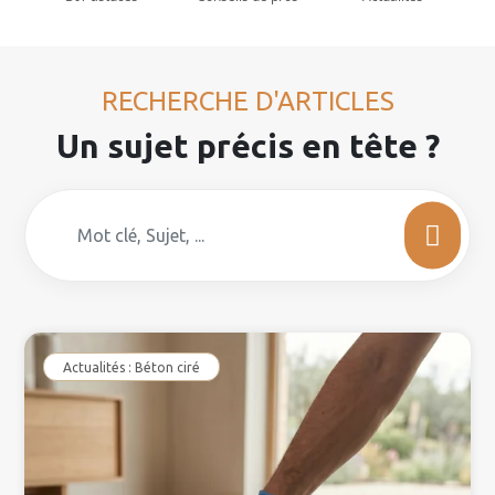
RECHERCHE D'ARTICLES
Un sujet précis en tête ?
Actualités : Béton ciré