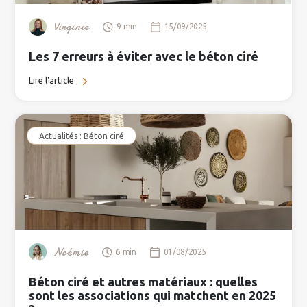
Virginie
9 min
15/09/2025
Les 7 erreurs à éviter avec le béton ciré
Lire l'article
Actualités : Béton ciré
Noémie
6 min
01/08/2025
Béton ciré et autres matériaux : quelles
sont les associations qui matchent en 2025