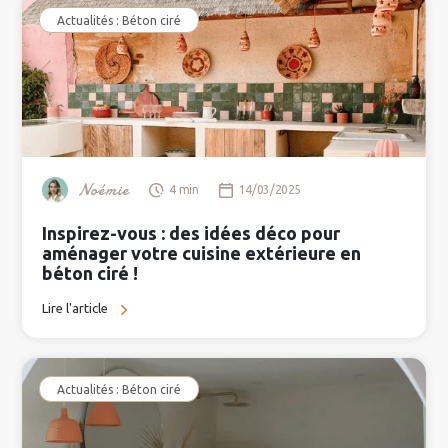
Actualités : Béton ciré
Noémie
4 min
14/03/2025
Inspirez-vous : des idées déco pour
aménager votre cuisine extérieure en
béton ciré !
Lire l'article
Actualités : Béton ciré