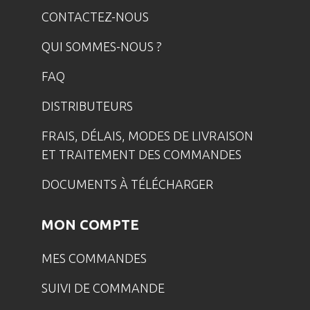
CONTACTEZ-NOUS
QUI SOMMES-NOUS ?
FAQ
DISTRIBUTEURS
FRAIS, DÉLAIS, MODES DE LIVRAISON
ET TRAITEMENT DES COMMANDES
DOCUMENTS À TÉLÉCHARGER
MON COMPTE
MES COMMANDES
SUIVI DE COMMANDE