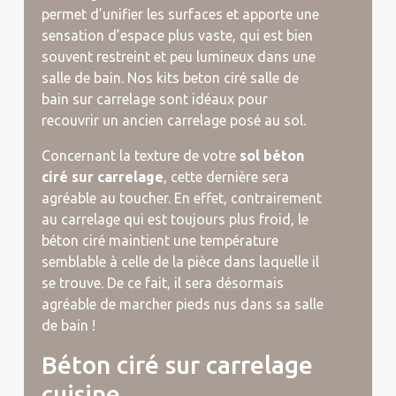
permet d’unifier les surfaces et apporte une
sensation d’espace plus vaste, qui est bien
souvent restreint et peu lumineux dans une
salle de bain. Nos kits beton ciré salle de
bain sur carrelage sont idéaux pour
recouvrir un ancien carrelage posé au sol.
Concernant la texture de votre
sol béton
ciré sur carrelage
, cette dernière sera
agréable au toucher. En effet, contrairement
au carrelage qui est toujours plus froid, le
béton ciré maintient une température
semblable à celle de la pièce dans laquelle il
se trouve. De ce fait, il sera désormais
agréable de marcher pieds nus dans sa salle
de bain !
Béton ciré sur carrelage
cuisine