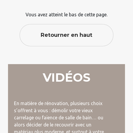
Vous avez atteint le bas de cette page.
Retourner en haut
VIDÉOS
En matière de rénovation, plusieurs choix
s’offrent à vous : démolir votre vieux
carrelage ou faïence de salle de bain… ou
alors décider de le recouvrir avec un
matériau plus moderne, et surtout à votre