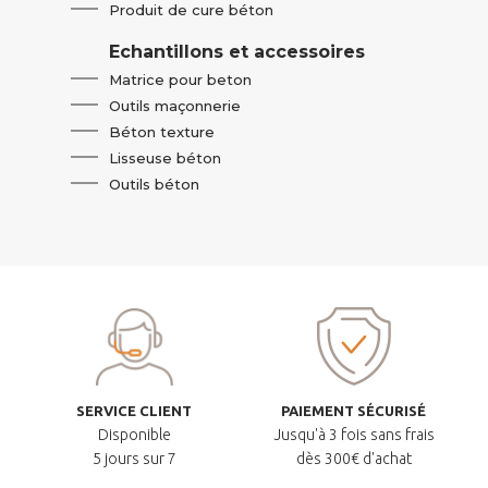
Produit de cure béton
Echantillons et accessoires
Matrice pour beton
Outils maçonnerie
Béton texture
Lisseuse béton
Outils béton
SERVICE CLIENT
PAIEMENT SÉCURISÉ
Disponible
Jusqu'à 3 fois sans frais
5 jours sur 7
dès 300€ d'achat