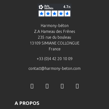
Harmony-béton
Z.A Hameau des Frênes
235 rue du bouleau
13109 SIMIANE COLLONGUE
France
+33 (0)4 42 20 10 09
contact@harmony-beton.com
A PROPOS