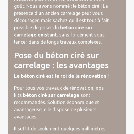
goût. Nous avons nommé : le béton ciré ! La
présence d’un ancien carrelage peut vous
décourager, mais sachez qu’il est tout à fait
possible de poser du
beton cire sur
carrelage existant
, sans forcément vous
lancer dans de longs travaux complexes.
Pose du béton ciré sur
carrelage : les avantages
Le béton ciré est le roi de la rénovation !
Pour tous vos travaux de rénovation, nos
kits
béton ciré sur carrelage
sont
recommandés. Solution économique et
avantageuse, elle dispose de plusieurs
avantages :
Il suffit de seulement quelques millimètres