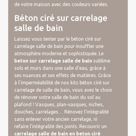
de votre maison avec des couleurs variées.
Béton ciré sur carrelage
salle de bain
Laissez vous tenter par le béton ciré sur
carrelage salle de bain pour insuffler une
atmosphère moderne et sophistiquée. Le
beton sur carrelage salle de bain
sublime
sols et murs dans une salle d’eau, grâce à
ses nuances et ses effets de matières. Grâce
à l’imperméabilité de nos kits béton ciré sur
carrelage de salle de bain, vous avez le choix
de rénover votre salle de bain du sol au
plafond ! Vasques, plan-vasques, niches,
douches, carrelages… Rénovez l’intégralité
sans enlever votre ancien carrelage, ni
refaire l’intégralité des joints. Recouvrir un
carrelage salle de bain en beton ciré