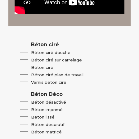
Béton ciré
Béton ciré douche
Béton ciré sur carrelage
Béton ciré
Béton ciré plan de travail
Vernis beton ciré
Béton Déco
Béton désactivé
Béton imprimé
Beton lissé
Béton decoratif
Béton matricé