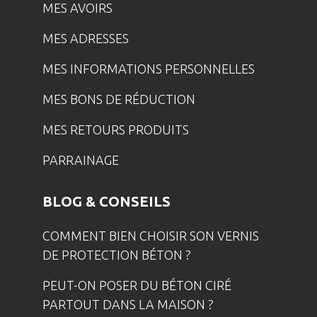
MES AVOIRS
MES ADRESSES
MES INFORMATIONS PERSONNELLES
MES BONS DE RÉDUCTION
MES RETOURS PRODUITS
PARRAINAGE
BLOG & CONSEILS
COMMENT BIEN CHOISIR SON VERNIS
DE PROTECTION BÉTON ?
PEUT-ON POSER DU BÉTON CIRÉ
PARTOUT DANS LA MAISON ?