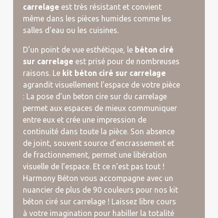
carrelage
est très résistant et convient
même dans les pièces humides comme les
salles d’eau ou les cuisines.
D’un point de vue esthétique, le
béton ciré
sur carrelage
est prisé pour de nombreuses
raisons. Le
kit béton ciré sur carrelage
agrandit visuellement l’espace de votre pièce
: La pose d’un beton cire sur du carrelage
permet aux espaces de mieux communiquer
entre eux et crée une impression de
continuité dans toute la pièce. Son absence
de joint, souvent source d’encrassement et
de fractionnement, permet une libération
visuelle de l’espace. Et ce n’est pas tout !
Harmony Béton vous accompagne avec un
nuancier de plus de 90 couleurs pour nos kit
béton ciré sur carrelage ! Laissez libre cours
à votre imagination pour habiller la totalité