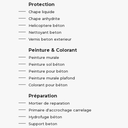
Protection
Chape liquide
Chape anhydrite
Helicoptere béton
Nettoyant beton
Vernis beton exterieur
Peinture & Colorant
Peinture murale
Peinture sol béton
Peinture pour béton
Peinture murale plafond
Colorant pour béton
Préparation
Mortier de reparation
Primaire d'accrochage carrelage
Hydrofuge béton
Support beton