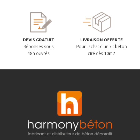
DEVIS GRATUIT
LIVRAISON OFFERTE
Réponses sous
Pour l'achat d'un kit béton
48h ouvrés
ciré dès 10m2