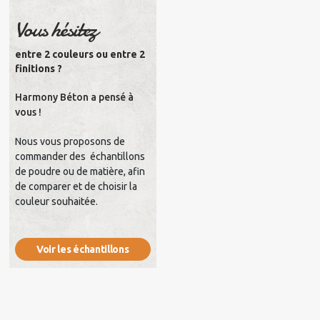
Vous hésitez
entre 2 couleurs ou entre 2
finitions ?
Harmony Béton a pensé à
vous !
Nous vous proposons de
commander des échantillons
de poudre ou de matière, afin
de comparer et de choisir la
couleur souhaitée.
Voir les échantillons