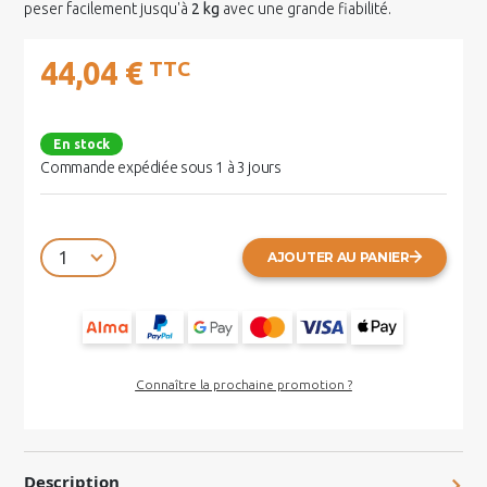
peser facilement jusqu'à
2 kg
avec une grande fiabilité.
44,04 €
TTC
En stock
Commande expédiée sous 1 à 3 jours
AJOUTER AU PANIER
Connaître la prochaine promotion ?
Description