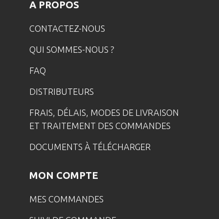
A PROPOS
CONTACTEZ-NOUS
QUI SOMMES-NOUS ?
FAQ
DISTRIBUTEURS
FRAIS, DÉLAIS, MODES DE LIVRAISON
ET TRAITEMENT DES COMMANDES
DOCUMENTS À TÉLÉCHARGER
MON COMPTE
MES COMMANDES