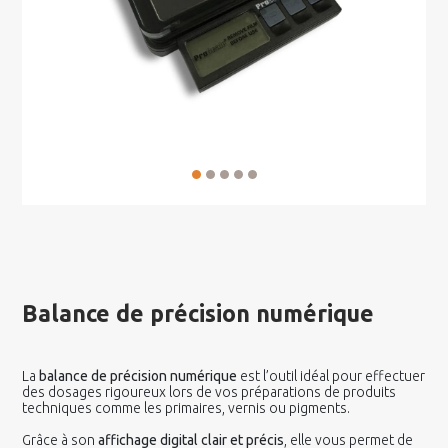
Balance de précision numérique
La
balance de précision numérique
est l’outil idéal pour effectuer
des dosages rigoureux lors de vos préparations de produits
techniques comme les primaires, vernis ou pigments.
Grâce à son
affichage digital clair et précis
, elle vous permet de