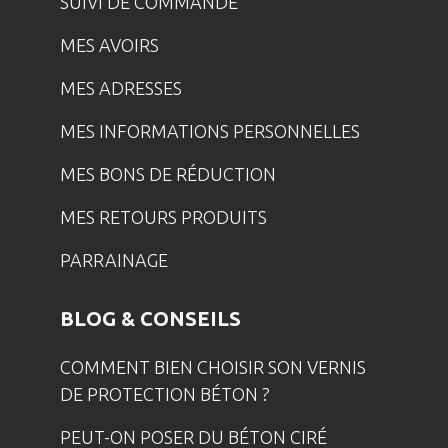
SUIVI DE COMMANDE
MES AVOIRS
MES ADRESSES
MES INFORMATIONS PERSONNELLES
MES BONS DE RÉDUCTION
MES RETOURS PRODUITS
PARRAINAGE
BLOG & CONSEILS
COMMENT BIEN CHOISIR SON VERNIS
DE PROTECTION BÉTON ?
PEUT-ON POSER DU BÉTON CIRÉ