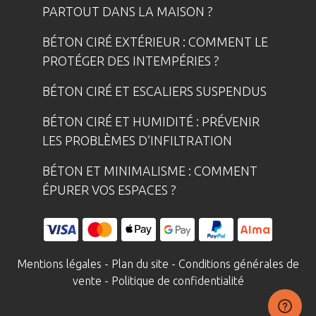
PARTOUT DANS LA MAISON ?
BÉTON CIRÉ EXTÉRIEUR : COMMENT LE
PROTÉGER DES INTEMPÉRIES ?
BÉTON CIRÉ ET ESCALIERS SUSPENDUS
BÉTON CIRÉ ET HUMIDITÉ : PRÉVENIR
LES PROBLÈMES D’INFILTRATION
BÉTON ET MINIMALISME : COMMENT
ÉPURER VOS ESPACES ?
Mentions légales
-
Plan du site
-
Conditions générales de
vente
-
Politique de confidentialité