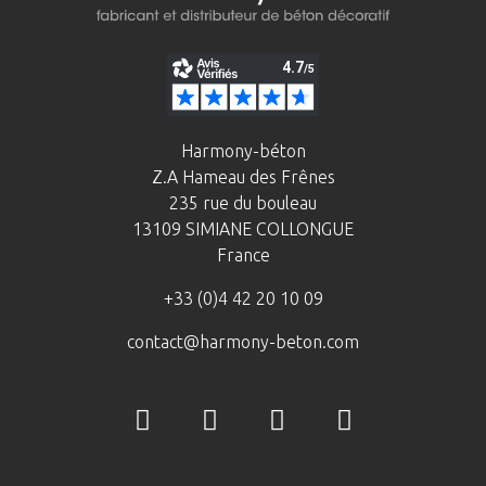
Harmony-béton
Z.A Hameau des Frênes
235 rue du bouleau
13109 SIMIANE COLLONGUE
France
+33 (0)4 42 20 10 09
contact@harmony-beton.com