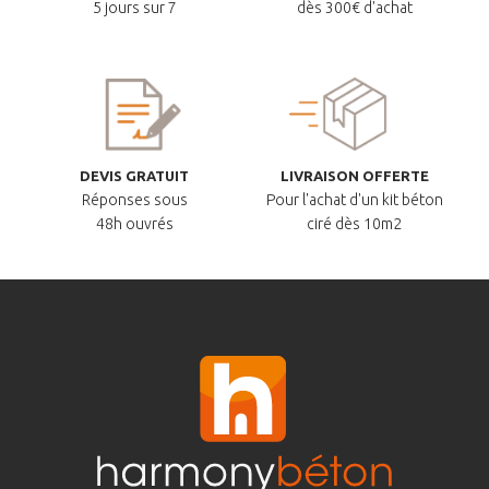
5 jours sur 7
dès 300€ d'achat
DEVIS GRATUIT
LIVRAISON OFFERTE
Réponses sous
Pour l'achat d'un kit béton
48h ouvrés
ciré dès 10m2