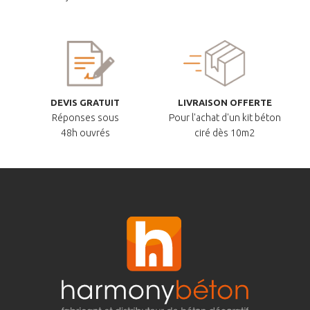
DEVIS GRATUIT
LIVRAISON OFFERTE
Réponses sous
Pour l'achat d'un kit béton
48h ouvrés
ciré dès 10m2