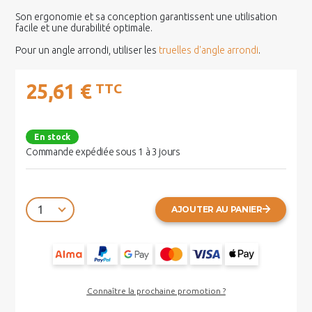
Son ergonomie et sa conception garantissent une utilisation
facile et une durabilité optimale.
Pour un angle arrondi, utiliser les
truelles d'angle arrondi
.
25,61 €
TTC
En stock
Commande expédiée sous 1 à 3 jours
AJOUTER AU PANIER
Connaître la prochaine promotion ?