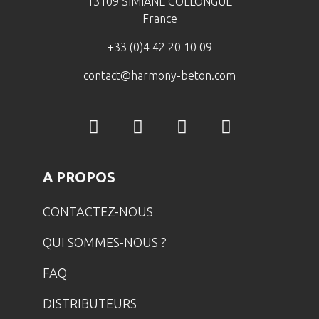
13109 SIMIANE COLLONGUE
France
+33 (0)4 42 20 10 09
contact@harmony-beton.com
A PROPOS
CONTACTEZ-NOUS
QUI SOMMES-NOUS ?
FAQ
DISTRIBUTEURS