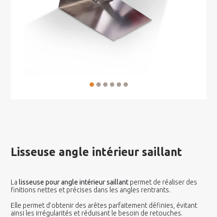
Lisseuse angle intérieur saillant
La
lisseuse pour angle intérieur saillant
permet de réaliser des
finitions nettes et précises dans les angles rentrants.
Elle permet d’obtenir des arêtes parfaitement définies, évitant
ainsi les irrégularités et réduisant le besoin de retouches.