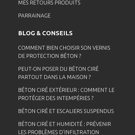
MES RETOURS PRODUITS
PARRAINAGE
BLOG & CONSEILS
COMMENT BIEN CHOISIR SON VERNIS
DE PROTECTION BÉTON ?
PEUT-ON POSER DU BÉTON CIRÉ
PARTOUT DANS LA MAISON ?
BÉTON CIRÉ EXTÉRIEUR : COMMENT LE
PROTÉGER DES INTEMPÉRIES ?
BÉTON CIRÉ ET ESCALIERS SUSPENDUS
BÉTON CIRÉ ET HUMIDITÉ : PRÉVENIR
LES PROBLÈMES D’INFILTRATION