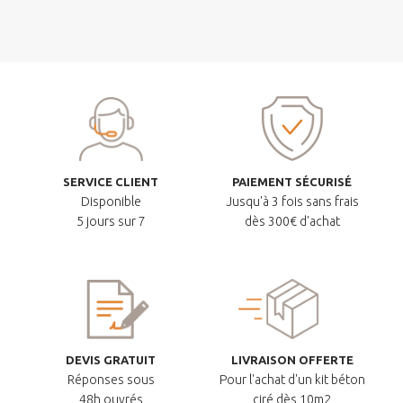
SERVICE CLIENT
PAIEMENT SÉCURISÉ
Disponible
Jusqu'à 3 fois sans frais
5 jours sur 7
dès 300€ d'achat
DEVIS GRATUIT
LIVRAISON OFFERTE
Réponses sous
Pour l'achat d'un kit béton
48h ouvrés
ciré dès 10m2