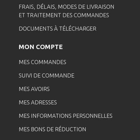
FRAIS, DÉLAIS, MODES DE LIVRAISON
ET TRAITEMENT DES COMMANDES
DOCUMENTS À TÉLÉCHARGER
MON COMPTE
MES COMMANDES
SUIVI DE COMMANDE
MES AVOIRS
MES ADRESSES
MES INFORMATIONS PERSONNELLES
MES BONS DE RÉDUCTION