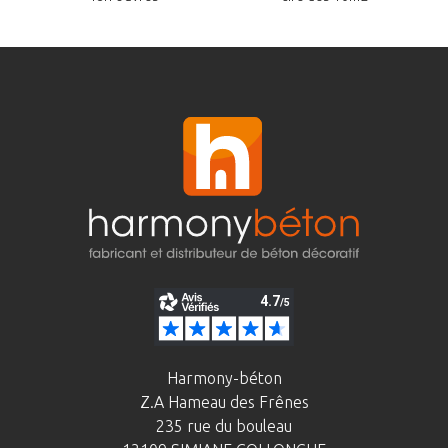
Harmony-béton
Z.A Hameau des Frênes
235 rue du bouleau