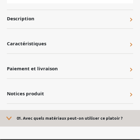
Description
Caractéristiques
Paiement et livraison
Notices produit
01. Avec quels matériaux peut-on utiliser ce platoir ?