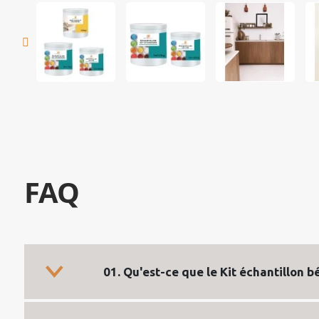
FAQ
01. Qu'est-ce que le Kit échantillon bé