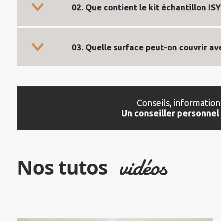
02. Que contient le kit échantillon ISY
03. Quelle surface peut-on couvrir ave
Conseils, information
Un conseiller personnel 
vidéos
Nos tutos