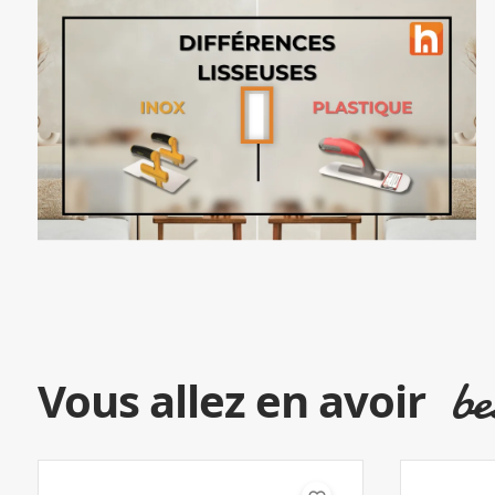
be
Vous allez en avoir