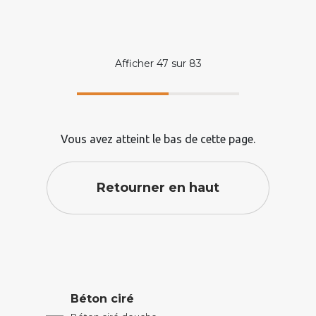
Afficher
47
sur
83
Vous avez atteint le bas de cette page.
Retourner en haut
Béton ciré