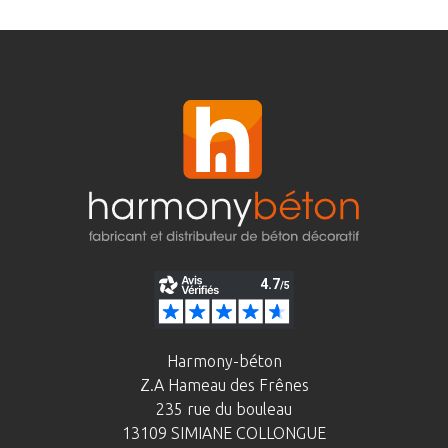
Harmony-béton
Z.A Hameau des Frênes
235 rue du bouleau
13109 SIMIANE COLLONGUE