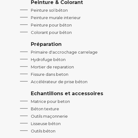
Peinture & Colorant
Peinture sol béton
Peinture murale interieur
Peinture pour béton
Colorant pour béton
Préparation
Primaire d'accrochage carrelage
Hydrofuge béton
Mortier de reparation
Fissure dans beton
Accélérateur de prise béton
Echantillons et accessoires
Matrice pour beton
Béton texture
Outils maçonnerie
Lisseuse béton
Outils béton