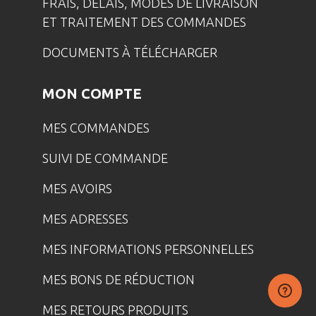
FRAIS, DÉLAIS, MODES DE LIVRAISON
ET TRAITEMENT DES COMMANDES
DOCUMENTS À TÉLÉCHARGER
MON COMPTE
MES COMMANDES
SUIVI DE COMMANDE
MES AVOIRS
MES ADRESSES
MES INFORMATIONS PERSONNELLES
MES BONS DE RÉDUCTION
MES RETOURS PRODUITS