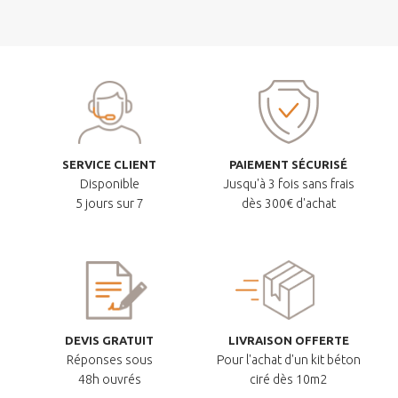
SERVICE CLIENT
PAIEMENT SÉCURISÉ
Disponible
Jusqu'à 3 fois sans frais
5 jours sur 7
dès 300€ d'achat
DEVIS GRATUIT
LIVRAISON OFFERTE
Réponses sous
Pour l'achat d'un kit béton
48h ouvrés
ciré dès 10m2