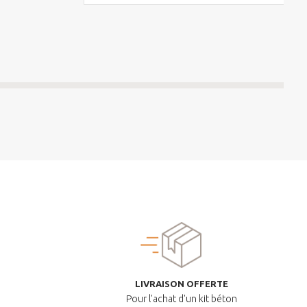
LIVRAISON OFFERTE
Pour l'achat d'un kit béton