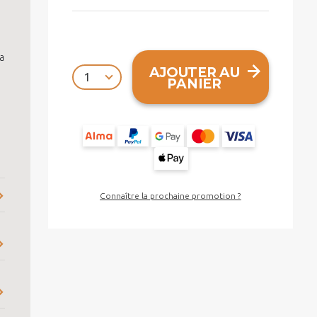
a
AJOUTER AU
PANIER
Connaître la prochaine promotion ?