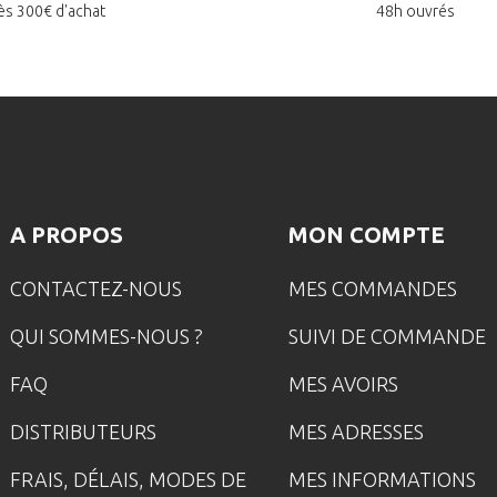
ès 300€ d'achat
48h ouvrés
A PROPOS
MON COMPTE
CONTACTEZ-NOUS
MES COMMANDES
QUI SOMMES-NOUS ?
SUIVI DE COMMANDE
FAQ
MES AVOIRS
DISTRIBUTEURS
MES ADRESSES
FRAIS, DÉLAIS, MODES DE
MES INFORMATIONS