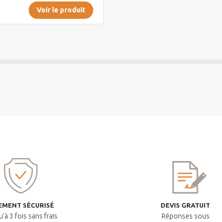
Voir le produit
EMENT SÉCURISÉ
DEVIS GRATUIT
'à 3 fois sans frais
Réponses sous