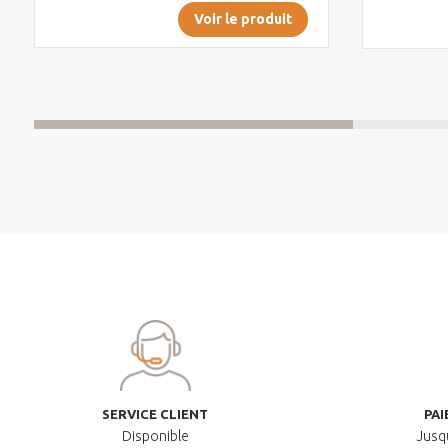
Voir le produit
SERVICE CLIENT
PAI
Disponible
Jusqu