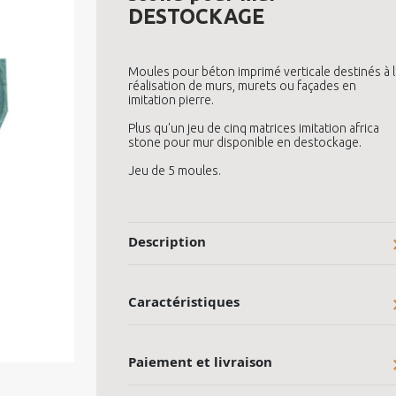
DESTOCKAGE
Moules pour béton imprimé verticale destinés à l
réalisation de murs, murets ou façades en
imitation pierre.
Plus qu'un jeu de cinq matrices imitation africa
stone pour mur disponible en destockage.
Jeu de 5 moules.
Description
Caractéristiques
Paiement et livraison