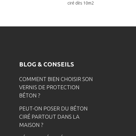
ciré dès 10m2
BLOG & CONSEILS
COMMENT BIEN CHOISIR SON
VERNIS DE PROTECTION
BÉTON ?
PEUT-ON POSER DU BÉTON
CIRÉ PARTOUT DANS LA
MAISON ?