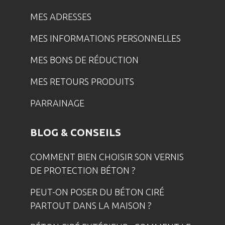
MES ADRESSES
MES INFORMATIONS PERSONNELLES
MES BONS DE RÉDUCTION
MES RETOURS PRODUITS
PARRAINAGE
BLOG & CONSEILS
COMMENT BIEN CHOISIR SON VERNIS
DE PROTECTION BÉTON ?
PEUT-ON POSER DU BÉTON CIRÉ
PARTOUT DANS LA MAISON ?