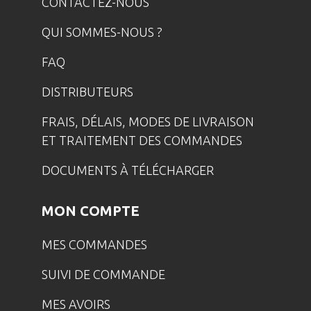
CONTACTEZ-NOUS
QUI SOMMES-NOUS ?
FAQ
DISTRIBUTEURS
FRAIS, DÉLAIS, MODES DE LIVRAISON
ET TRAITEMENT DES COMMANDES
DOCUMENTS À TÉLÉCHARGER
MON COMPTE
MES COMMANDES
SUIVI DE COMMANDE
MES AVOIRS