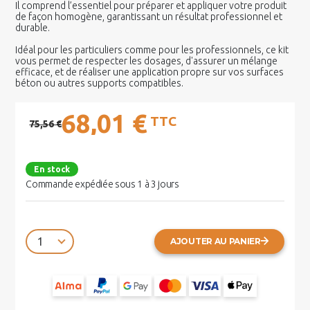
Il comprend l’essentiel pour préparer et appliquer votre produit
de façon homogène, garantissant un résultat professionnel et
durable.
Idéal pour les particuliers comme pour les professionnels, ce kit
vous permet de respecter les dosages, d'assurer un mélange
efficace, et de réaliser une application propre sur vos surfaces
béton ou autres supports compatibles.
68,01 €
TTC
75,56 €
En stock
Commande expédiée sous 1 à 3 jours
AJOUTER AU PANIER