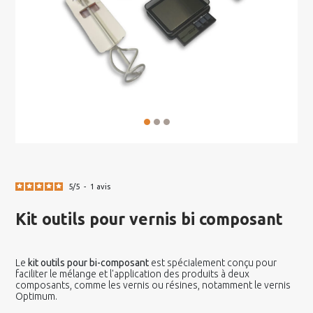
5
/
5
-
1
avis
Kit outils pour vernis bi composant
Le
kit outils pour bi-composant
est spécialement conçu pour
faciliter le mélange et l'application des produits à deux
composants, comme les vernis ou résines, notamment le vernis
Optimum.