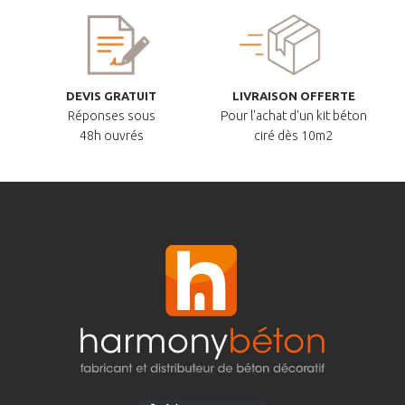
DEVIS GRATUIT
LIVRAISON OFFERTE
Réponses sous
Pour l'achat d'un kit béton
48h ouvrés
ciré dès 10m2