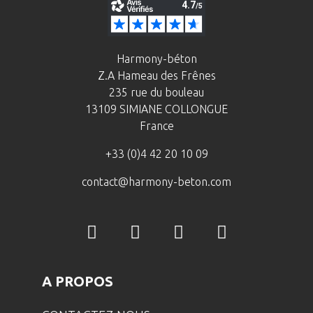
Harmony-béton
Z.A Hameau des Frênes
235 rue du bouleau
13109 SIMIANE COLLONGUE
France
+33 (0)4 42 20 10 09
contact@harmony-beton.com
A PROPOS