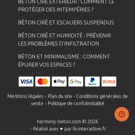
BÉTON CIRÉ EXTÉRIEUR : COMMENT LE
PROTÉGER DES INTEMPÉRIES ?
BÉTON CIRÉ ET ESCALIERS SUSPENDUS
BÉTON CIRÉ ET HUMIDITÉ : PRÉVENIR
LES PROBLÈMES D’INFILTRATION
BÉTON ET MINIMALISME : COMMENT
ÉPURER VOS ESPACES ?
Mentions légales
-
Plan du site
-
Conditions générales de
vente
-
Politique de confidentialité
harmony-beton.com © 2026
- Réalisé avec ♥ par
lk-interactive.fr