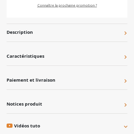
Connaître la prochaine promotion ?
Description
Caractéristiques
Paiement et livraison
Notices produit
Vidéos tuto