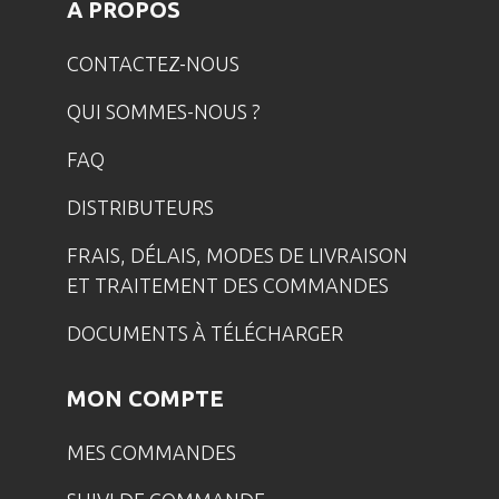
A PROPOS
CONTACTEZ-NOUS
QUI SOMMES-NOUS ?
FAQ
DISTRIBUTEURS
FRAIS, DÉLAIS, MODES DE LIVRAISON
ET TRAITEMENT DES COMMANDES
DOCUMENTS À TÉLÉCHARGER
MON COMPTE
MES COMMANDES