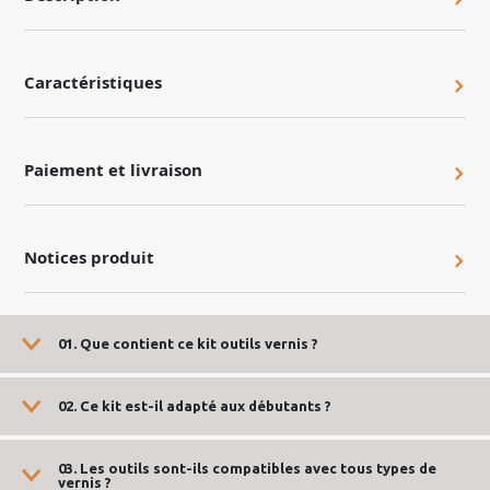
Caractéristiques
Paiement et livraison
Notices produit
01. Que contient ce kit outils vernis ?
02. Ce kit est-il adapté aux débutants ?
03. Les outils sont-ils compatibles avec tous types de
vernis ?