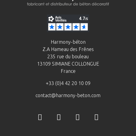
Harmony-béton
Z.A Hameau des Frênes
235 rue du bouleau
13109 SIMIANE COLLONGUE
France
+33 (0)4 42 20 10 09
contact@harmony-beton.com