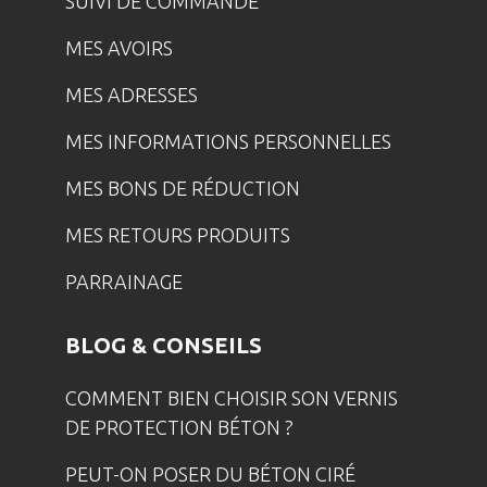
SUIVI DE COMMANDE
MES AVOIRS
MES ADRESSES
MES INFORMATIONS PERSONNELLES
MES BONS DE RÉDUCTION
MES RETOURS PRODUITS
PARRAINAGE
BLOG & CONSEILS
COMMENT BIEN CHOISIR SON VERNIS
DE PROTECTION BÉTON ?
PEUT-ON POSER DU BÉTON CIRÉ