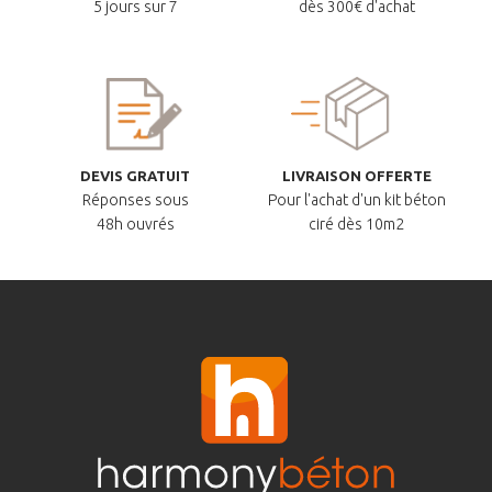
5 jours sur 7
dès 300€ d'achat
DEVIS GRATUIT
LIVRAISON OFFERTE
Réponses sous
Pour l'achat d'un kit béton
48h ouvrés
ciré dès 10m2