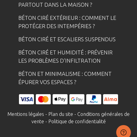
PARTOUT DANS LA MAISON ?
BÉTON CIRÉ EXTÉRIEUR : COMMENT LE
PROTÉGER DES INTEMPÉRIES ?
BÉTON CIRÉ ET ESCALIERS SUSPENDUS
BÉTON CIRÉ ET HUMIDITÉ : PRÉVENIR
LES PROBLÈMES D’INFILTRATION
BÉTON ET MINIMALISME : COMMENT
ÉPURER VOS ESPACES ?
Mentions légales
-
Plan du site
-
Conditions générales de
vente
-
Politique de confidentialité