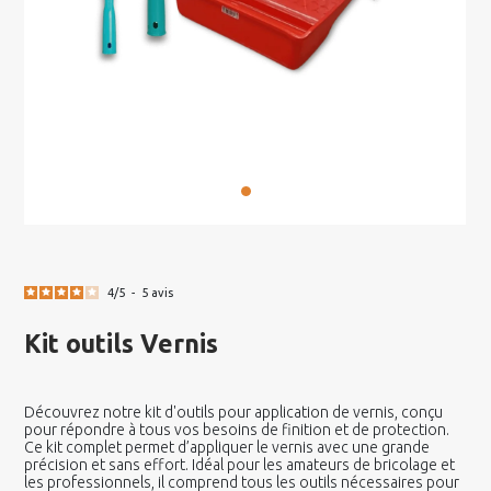
4
/
5
-
5
avis
Kit outils Vernis
Découvrez notre kit d'outils pour application de vernis, conçu
pour répondre à tous vos besoins de finition et de protection.
Ce kit complet permet d’appliquer le vernis avec une grande
précision et sans effort. Idéal pour les amateurs de bricolage et
les professionnels, il comprend tous les outils nécessaires pour