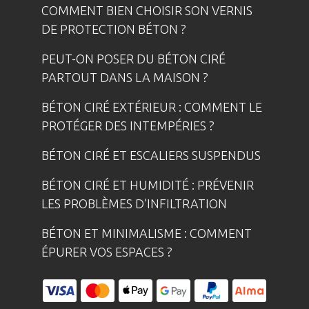
COMMENT BIEN CHOISIR SON VERNIS
DE PROTECTION BÉTON ?
PEUT-ON POSER DU BÉTON CIRÉ
PARTOUT DANS LA MAISON ?
BÉTON CIRÉ EXTÉRIEUR : COMMENT LE
PROTÉGER DES INTEMPÉRIES ?
BÉTON CIRÉ ET ESCALIERS SUSPENDUS
BÉTON CIRÉ ET HUMIDITÉ : PRÉVENIR
LES PROBLÈMES D’INFILTRATION
BÉTON ET MINIMALISME : COMMENT
ÉPURER VOS ESPACES ?