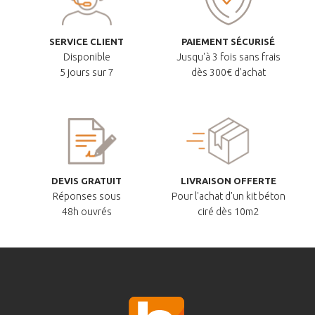
SERVICE CLIENT
PAIEMENT SÉCURISÉ
Disponible
Jusqu'à 3 fois sans frais
5 jours sur 7
dès 300€ d'achat
DEVIS GRATUIT
LIVRAISON OFFERTE
Réponses sous
Pour l'achat d'un kit béton
48h ouvrés
ciré dès 10m2