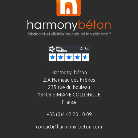
Harmony-béton
Z.A Hameau des Frênes
235 rue du bouleau
13109 SIMIANE COLLONGUE
France
+33 (0)4 42 20 10 09
contact@harmony-beton.com