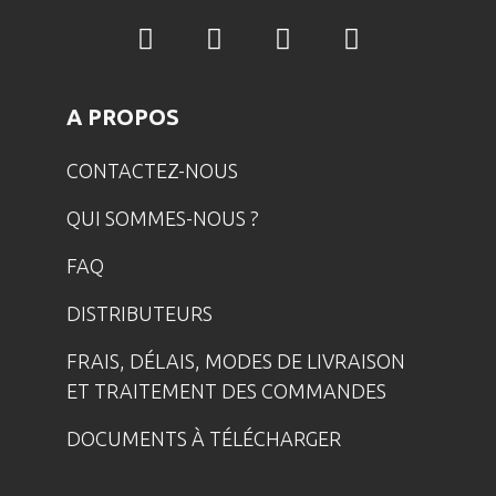
A PROPOS
CONTACTEZ-NOUS
QUI SOMMES-NOUS ?
FAQ
DISTRIBUTEURS
FRAIS, DÉLAIS, MODES DE LIVRAISON
ET TRAITEMENT DES COMMANDES
DOCUMENTS À TÉLÉCHARGER