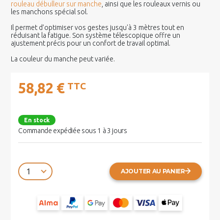
rouleau débulleur sur manche
, ainsi que les rouleaux vernis ou
les manchons spécial sol.
Il permet d’optimiser vos gestes jusqu'à 3 mètres tout en
réduisant la fatigue. Son système télescopique offre un
ajustement précis pour un confort de travail optimal.
La couleur du manche peut variée.
58,82 €
TTC
En stock
Commande expédiée sous 1 à 3 jours
AJOUTER AU PANIER