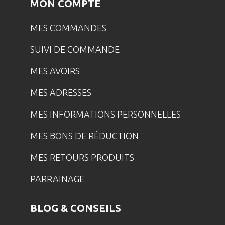
MON COMPTE
MES COMMANDES
SUIVI DE COMMANDE
MES AVOIRS
MES ADRESSES
MES INFORMATIONS PERSONNELLES
MES BONS DE RÉDUCTION
MES RETOURS PRODUITS
PARRAINAGE
BLOG & CONSEILS