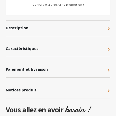
Connaître la prochaine promotion ?
Description
Caractéristiques
Paiement et livraison
Notices produit
besoin !
Vous allez en avoir