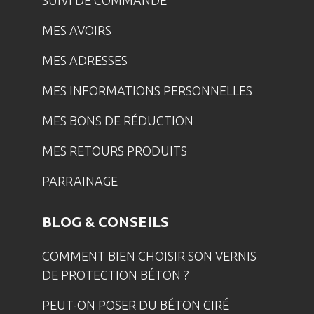
MES AVOIRS
MES ADRESSES
MES INFORMATIONS PERSONNELLES
MES BONS DE RÉDUCTION
MES RETOURS PRODUITS
PARRAINAGE
BLOG & CONSEILS
COMMENT BIEN CHOISIR SON VERNIS
DE PROTECTION BÉTON ?
PEUT-ON POSER DU BÉTON CIRÉ