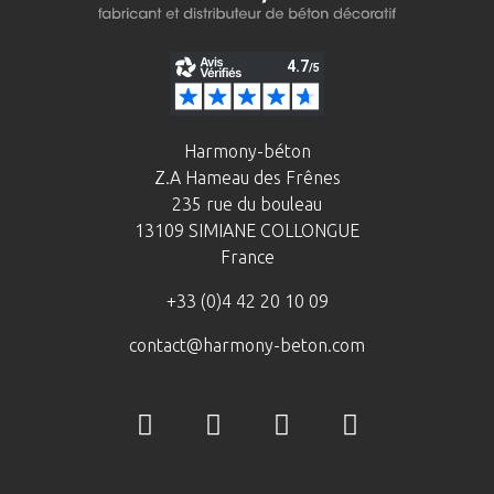
Harmony-béton
Z.A Hameau des Frênes
235 rue du bouleau
13109 SIMIANE COLLONGUE
France
+33 (0)4 42 20 10 09
contact@harmony-beton.com