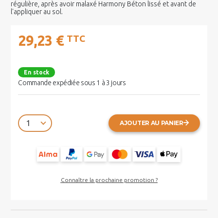
régulière, après avoir malaxé Harmony Béton lissé et avant de
l'appliquer au sol.
29,23 €
TTC
En stock
Commande expédiée sous 1 à 3 jours
AJOUTER AU PANIER
Connaître la prochaine promotion ?