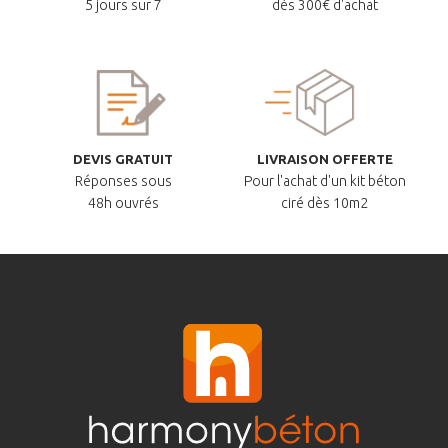
5 jours sur 7
dès 300€ d'achat
DEVIS GRATUIT
LIVRAISON OFFERTE
Réponses sous
Pour l'achat d'un kit béton
48h ouvrés
ciré dès 10m2