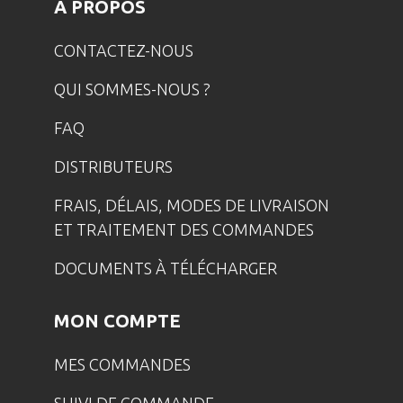
A PROPOS
CONTACTEZ-NOUS
QUI SOMMES-NOUS ?
FAQ
DISTRIBUTEURS
FRAIS, DÉLAIS, MODES DE LIVRAISON
ET TRAITEMENT DES COMMANDES
DOCUMENTS À TÉLÉCHARGER
MON COMPTE
MES COMMANDES
SUIVI DE COMMANDE