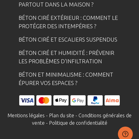
PARTOUT DANS LA MAISON ?
BÉTON CIRÉ EXTÉRIEUR : COMMENT LE
PROTÉGER DES INTEMPÉRIES ?
BÉTON CIRÉ ET ESCALIERS SUSPENDUS
BÉTON CIRÉ ET HUMIDITÉ : PRÉVENIR
LES PROBLÈMES D’INFILTRATION
BÉTON ET MINIMALISME : COMMENT
ÉPURER VOS ESPACES ?
Mentions légales
-
Plan du site
-
Conditions générales de
vente
-
Politique de confidentialité