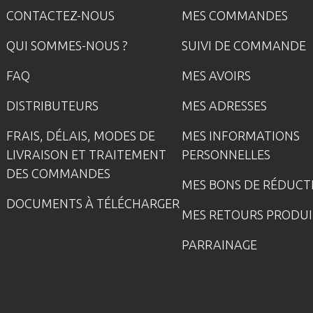
CONTACTEZ-NOUS
MES COMMANDES
QUI SOMMES-NOUS ?
SUIVI DE COMMANDE
FAQ
MES AVOIRS
DISTRIBUTEURS
MES ADRESSES
FRAIS, DÉLAIS, MODES DE
MES INFORMATIONS
LIVRAISON ET TRAITEMENT
PERSONNELLES
DES COMMANDES
MES BONS DE RÉDUCT
DOCUMENTS À TÉLÉCHARGER
MES RETOURS PRODUI
PARRAINAGE