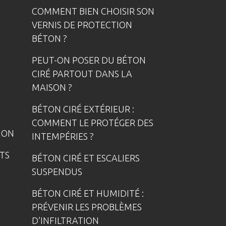
COMMENT BIEN CHOISIR SON
VERNIS DE PROTECTION
BÉTON ?
PEUT-ON POSER DU BÉTON
CIRÉ PARTOUT DANS LA
MAISON ?
BÉTON CIRÉ EXTÉRIEUR :
COMMENT LE PROTÉGER DES
ION
INTEMPÉRIES ?
TS
BÉTON CIRÉ ET ESCALIERS
SUSPENDUS
BÉTON CIRÉ ET HUMIDITÉ :
PRÉVENIR LES PROBLÈMES
D’INFILTRATION