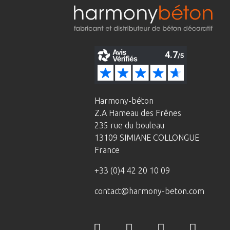
Harmony-béton
Z.A Hameau des Frênes
235 rue du bouleau
13109 SIMIANE COLLONGUE
France
+33 (0)4 42 20 10 09
contact@harmony-beton.com