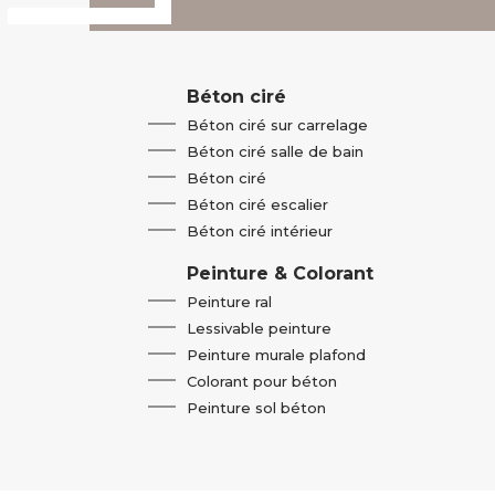
Béton ciré
Béton ciré sur carrelage
Béton ciré salle de bain
Béton ciré
Béton ciré escalier
Béton ciré intérieur
Peinture & Colorant
Peinture ral
Lessivable peinture
Peinture murale plafond
Colorant pour béton
Peinture sol béton