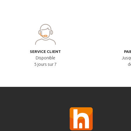
SERVICE CLIENT
PAI
Disponible
Jusqu
5 jours sur 7
d