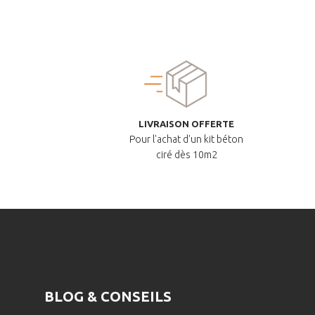
LIVRAISON OFFERTE
Pour l'achat d'un kit béton
ciré dès 10m2
BLOG & CONSEILS