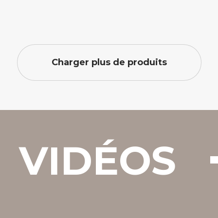
Charger plus de produits
VIDÉOS