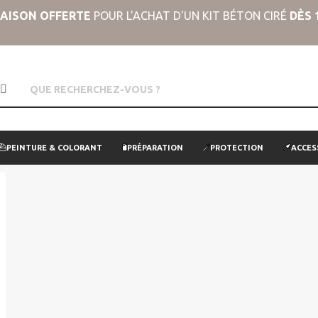
RAISON OFFERTE
POUR L'ACHAT D'UN KIT BÉTON CIRÉ
DÈS 
PEINTURE & COLORANT
PRÉPARATION
PROTECTION
ACCES