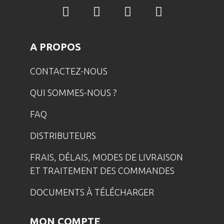
A PROPOS
CONTACTEZ-NOUS
QUI SOMMES-NOUS ?
FAQ
DISTRIBUTEURS
FRAIS, DÉLAIS, MODES DE LIVRAISON
ET TRAITEMENT DES COMMANDES
DOCUMENTS À TÉLÉCHARGER
MON COMPTE