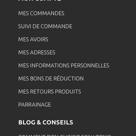
MES COMMANDES
SUIVI DE COMMANDE
MES AVOIRS
MES ADRESSES
MES INFORMATIONS PERSONNELLES
MES BONS DE RÉDUCTION
MES RETOURS PRODUITS
PARRAINAGE
BLOG & CONSEILS