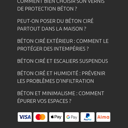
COMMENT BIEN CHOISIR SON VERNIS
DE PROTECTION BÉTON ?
PEUT-ON POSER DU BÉTON CIRÉ
PARTOUT DANS LA MAISON ?
BÉTON CIRÉ EXTÉRIEUR : COMMENT LE
PROTÉGER DES INTEMPÉRIES ?
BÉTON CIRÉ ET ESCALIERS SUSPENDUS
BÉTON CIRÉ ET HUMIDITÉ : PRÉVENIR
LES PROBLÈMES D’INFILTRATION
BÉTON ET MINIMALISME : COMMENT
ÉPURER VOS ESPACES ?