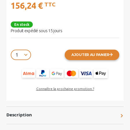
156,24 €
TTC
En stock
Produit expédié sous 15 jours
AJOUTER AU PANIER
Connaître la prochaine promotion ?
Description