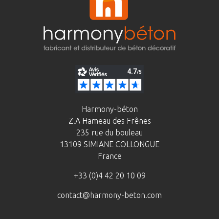
Harmony-béton
Z.A Hameau des Frênes
235 rue du bouleau
13109 SIMIANE COLLONGUE
France
+33 (0)4 42 20 10 09
contact@harmony-beton.com