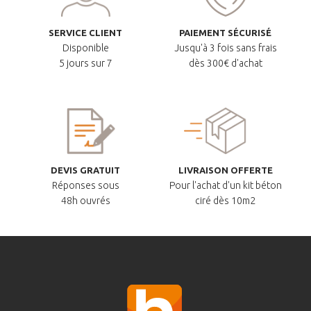
SERVICE CLIENT
PAIEMENT SÉCURISÉ
Disponible
Jusqu'à 3 fois sans frais
5 jours sur 7
dès 300€ d'achat
DEVIS GRATUIT
LIVRAISON OFFERTE
Réponses sous
Pour l'achat d'un kit béton
48h ouvrés
ciré dès 10m2