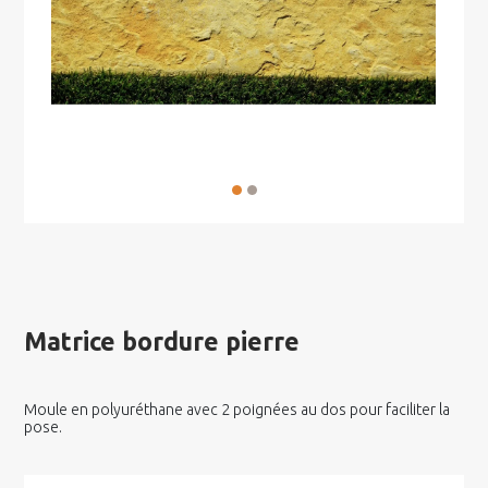
Matrice bordure pierre
Moule en polyuréthane avec 2 poignées au dos pour faciliter la
pose.