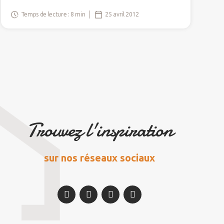
Temps de lecture : 8 min
25 avril 2012
Trouvez l'inspiration
sur nos réseaux sociaux