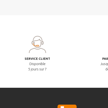
SERVICE CLIENT
PAI
Disponible
Jusqu
5 jours sur 7
d