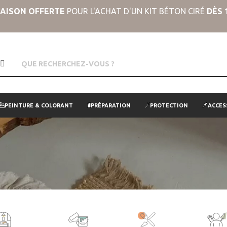
RAISON OFFERTE
POUR L'ACHAT D'UN KIT BÉTON CIRÉ
DÈS 
PEINTURE & COLORANT
PRÉPARATION
PROTECTION
ACCES