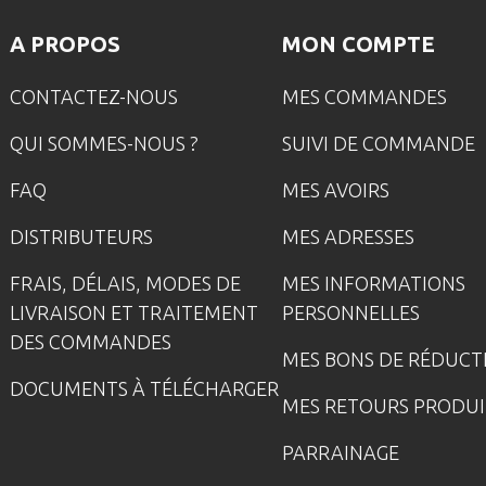
A PROPOS
MON COMPTE
CONTACTEZ-NOUS
MES COMMANDES
QUI SOMMES-NOUS ?
SUIVI DE COMMANDE
FAQ
MES AVOIRS
DISTRIBUTEURS
MES ADRESSES
FRAIS, DÉLAIS, MODES DE
MES INFORMATIONS
LIVRAISON ET TRAITEMENT
PERSONNELLES
DES COMMANDES
MES BONS DE RÉDUCT
DOCUMENTS À TÉLÉCHARGER
MES RETOURS PRODUI
PARRAINAGE