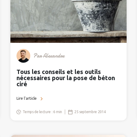
Par
Alexandre
Tous les conseils et les outils
nécessaires pour la pose de béton
ciré
Lire l'article
Temps de lecture : 6 min
25 septembre 2014