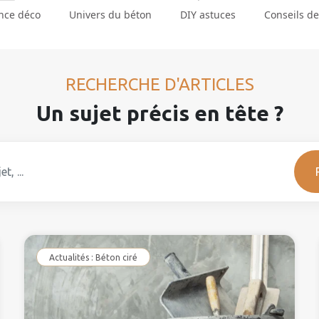
nce déco
Univers du béton
DIY astuces
Conseils de
RECHERCHE D'ARTICLES
Un sujet précis en tête ?
Actualités : Béton ciré