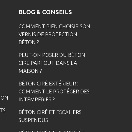
BLOG & CONSEILS
COMMENT BIEN CHOISIR SON
VERNIS DE PROTECTION
BÉTON ?
PEUT-ON POSER DU BÉTON
CIRÉ PARTOUT DANS LA
MAISON ?
BÉTON CIRÉ EXTÉRIEUR :
COMMENT LE PROTÉGER DES
ION
INTEMPÉRIES ?
TS
BÉTON CIRÉ ET ESCALIERS
SUSPENDUS