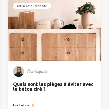
Actualités : Béton ciré
Par
Virginie
Quels sont les pièges à éviter avec
le béton ciré ?
Lire l'article