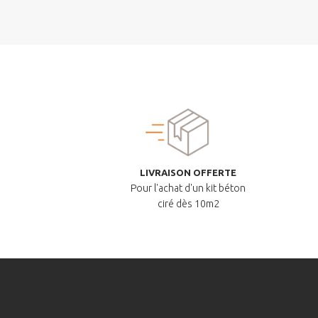
LIVRAISON OFFERTE
Pour l'achat d'un kit béton
ciré dès 10m2