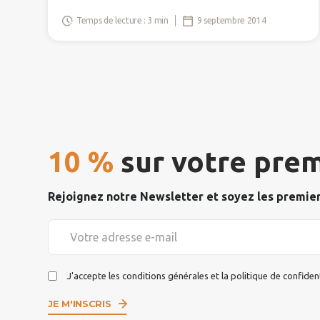
Temps de lecture : 3 min
9 septembre 2014
10 %
sur votre prem
Rejoignez notre Newsletter et soyez les premie
J'accepte les conditions générales et la politique de confident
JE M'INSCRIS