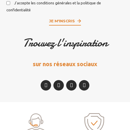
J'accepte les conditions générales et la politique de
confidentialité
JE M'INSCRIS
Trouvez l'inspiration
sur nos réseaux sociaux