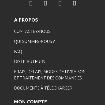
A PROPOS
CONTACTEZ-NOUS
QUI SOMMES-NOUS ?
FAQ
DISTRIBUTEURS
FRAIS, DÉLAIS, MODES DE LIVRAISON
ET TRAITEMENT DES COMMANDES
DOCUMENTS À TÉLÉCHARGER
MON COMPTE