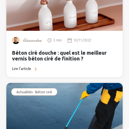
Alexandre
5 min
10/11/2022
Béton ciré douche : quel est le meilleur
vernis béton ciré de finition ?
Lire l'article
Actualités : Béton ciré