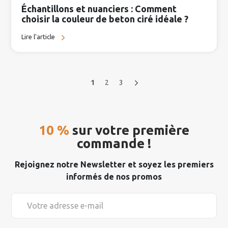
Échantillons et nuanciers : Comment
choisir la couleur de beton ciré idéale ?
Lire l'article
1
2
3
10 %
sur votre première
commande !
Rejoignez notre Newsletter et soyez les premiers
informés de nos promos