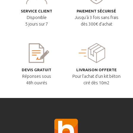
SERVICE CLIENT
PAIEMENT SÉCURISÉ
Disponible
Jusqu'à 3 fois sans frais
5 jours sur 7
dès 300€ d'achat
DEVIS GRATUIT
LIVRAISON OFFERTE
Réponses sous
Pour l'achat d'un kit béton
48h ouvrés
ciré dès 10m2