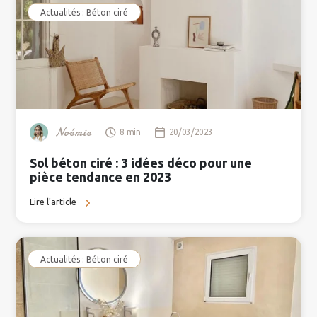
Actualités : Béton ciré
Noémie
8 min
20/03/2023
Sol béton ciré : 3 idées déco pour une
pièce tendance en 2023
Lire l'article
Actualités : Béton ciré