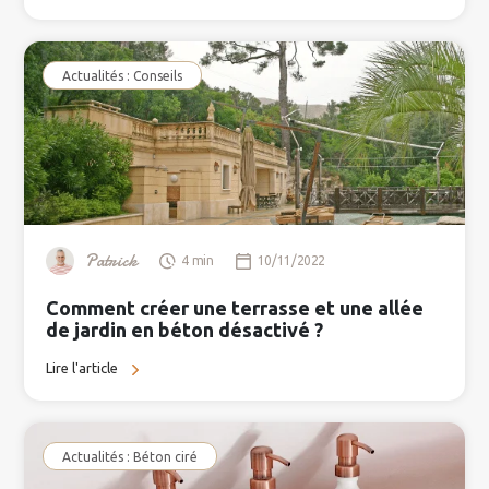
Actualités : Conseils
Patrick
4 min
10/11/2022
Comment créer une terrasse et une allée
de jardin en béton désactivé ?
Lire l'article
Actualités : Béton ciré