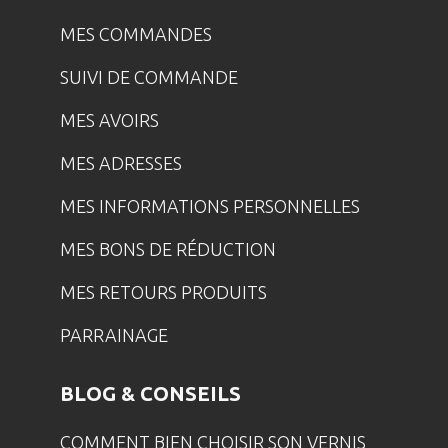
MES COMMANDES
SUIVI DE COMMANDE
MES AVOIRS
MES ADRESSES
MES INFORMATIONS PERSONNELLES
MES BONS DE RÉDUCTION
MES RETOURS PRODUITS
PARRAINAGE
BLOG & CONSEILS
COMMENT BIEN CHOISIR SON VERNIS