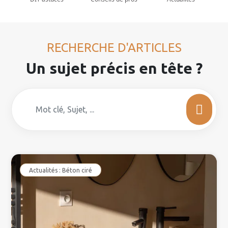
RECHERCHE D'ARTICLES
Un sujet précis en tête ?
Actualités : Béton ciré