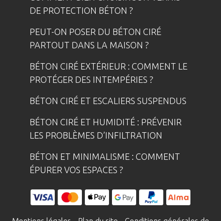
DE PROTECTION BÉTON ?
PEUT-ON POSER DU BÉTON CIRÉ
PARTOUT DANS LA MAISON ?
BÉTON CIRÉ EXTÉRIEUR : COMMENT LE
PROTÉGER DES INTEMPÉRIES ?
BÉTON CIRÉ ET ESCALIERS SUSPENDUS
BÉTON CIRÉ ET HUMIDITÉ : PRÉVENIR
LES PROBLÈMES D’INFILTRATION
BÉTON ET MINIMALISME : COMMENT
ÉPURER VOS ESPACES ?