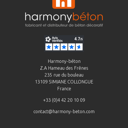
Harmony-béton
Z.A Hameau des Frênes
235 rue du bouleau
13109 SIMIANE COLLONGUE
France
+33 (0)4 42 20 10 09
contact@harmony-beton.com