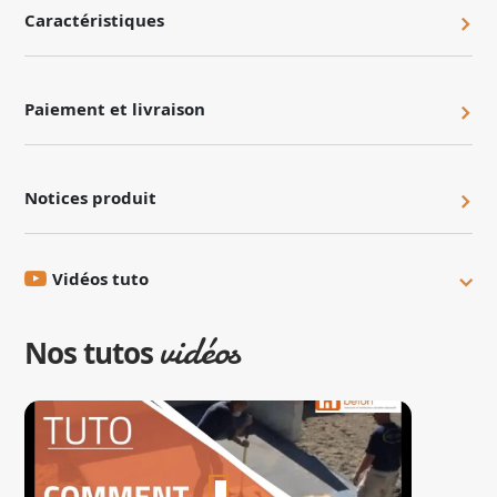
Caractéristiques
Paiement et livraison
Notices produit
Vidéos tuto
vidéos
Nos tutos