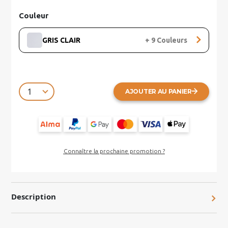
Couleur
GRIS CLAIR
+
9
Couleurs
AJOUTER AU PANIER
Connaître la prochaine promotion ?
Description