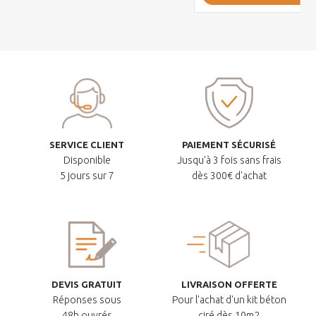
SERVICE CLIENT
PAIEMENT SÉCURISÉ
Disponible
Jusqu'à 3 fois sans frais
5 jours sur 7
dès 300€ d'achat
DEVIS GRATUIT
LIVRAISON OFFERTE
Réponses sous
Pour l'achat d'un kit béton
48h ouvrés
ciré dès 10m2