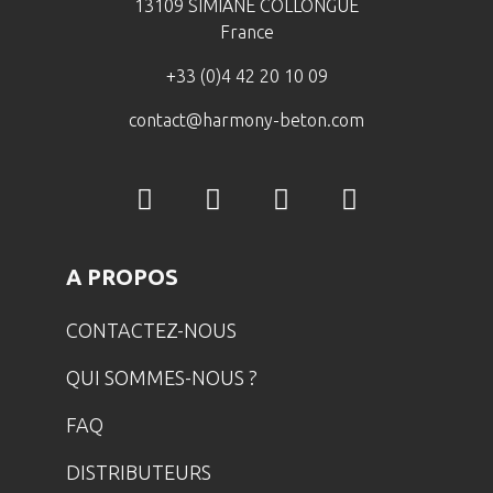
13109 SIMIANE COLLONGUE
France
+33 (0)4 42 20 10 09
contact@harmony-beton.com
A PROPOS
CONTACTEZ-NOUS
QUI SOMMES-NOUS ?
FAQ
DISTRIBUTEURS