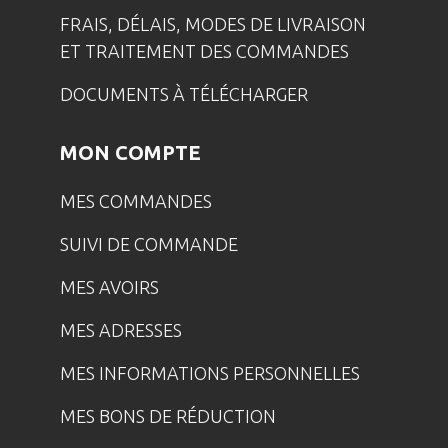
FRAIS, DÉLAIS, MODES DE LIVRAISON
ET TRAITEMENT DES COMMANDES
DOCUMENTS À TÉLÉCHARGER
MON COMPTE
MES COMMANDES
SUIVI DE COMMANDE
MES AVOIRS
MES ADRESSES
MES INFORMATIONS PERSONNELLES
MES BONS DE RÉDUCTION