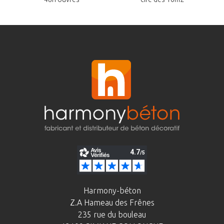
Harmony-béton
Z.A Hameau des Frênes
235 rue du bouleau