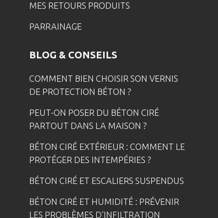
MES RETOURS PRODUITS
PARRAINAGE
BLOG & CONSEILS
COMMENT BIEN CHOISIR SON VERNIS
DE PROTECTION BÉTON ?
PEUT-ON POSER DU BÉTON CIRÉ
PARTOUT DANS LA MAISON ?
BÉTON CIRÉ EXTÉRIEUR : COMMENT LE
PROTÉGER DES INTEMPÉRIES ?
BÉTON CIRÉ ET ESCALIERS SUSPENDUS
BÉTON CIRÉ ET HUMIDITÉ : PRÉVENIR
LES PROBLÈMES D’INFILTRATION