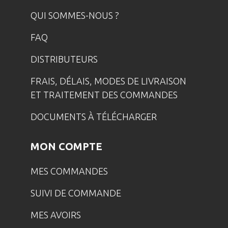
QUI SOMMES-NOUS ?
FAQ
DISTRIBUTEURS
FRAIS, DÉLAIS, MODES DE LIVRAISON
ET TRAITEMENT DES COMMANDES
DOCUMENTS À TÉLÉCHARGER
MON COMPTE
MES COMMANDES
SUIVI DE COMMANDE
MES AVOIRS