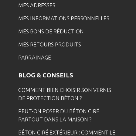
MES ADRESSES
MES INFORMATIONS PERSONNELLES
MES BONS DE RÉDUCTION
MES RETOURS PRODUITS
PARRAINAGE
BLOG & CONSEILS
COMMENT BIEN CHOISIR SON VERNIS
DE PROTECTION BÉTON ?
PEUT-ON POSER DU BÉTON CIRÉ
PARTOUT DANS LA MAISON ?
BÉTON CIRÉ EXTÉRIEUR : COMMENT LE