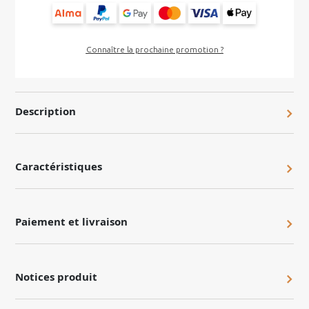
Connaître la prochaine promotion ?
Description
Caractéristiques
Paiement et livraison
Notices produit