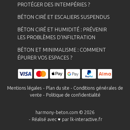
PROTÉGER DES INTEMPÉRIES ?
BÉTON CIRÉ ET ESCALIERS SUSPENDUS
BÉTON CIRÉ ET HUMIDITÉ : PRÉVENIR
LES PROBLÈMES D’INFILTRATION
BÉTON ET MINIMALISME : COMMENT
ÉPURER VOS ESPACES ?
Mentions légales
-
Plan du site
-
Conditions générales de
vente
-
Politique de confidentialité
harmony-beton.com © 2026
- Réalisé avec ♥ par
lk-interactive.fr