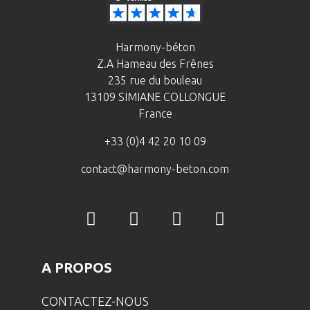
Harmony-béton
Z.A Hameau des Frênes
235 rue du bouleau
13109 SIMIANE COLLONGUE
France
+33 (0)4 42 20 10 09
contact@harmony-beton.com
A PROPOS
CONTACTEZ-NOUS