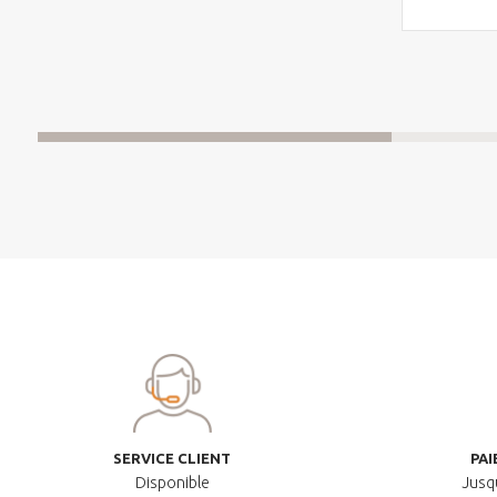
SERVICE CLIENT
PAI
Disponible
Jusqu