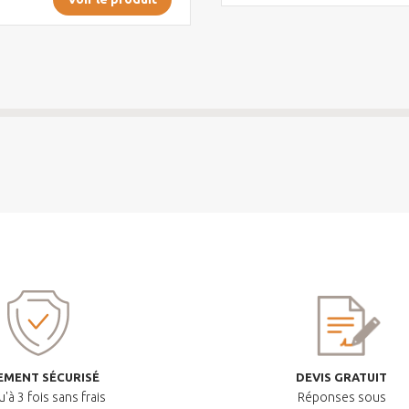
EMENT SÉCURISÉ
DEVIS GRATUIT
'à 3 fois sans frais
Réponses sous