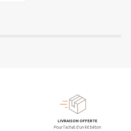
LIVRAISON OFFERTE
Pour l'achat d'un kit béton