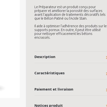
Le Préparateur est un produit conçu pour
préparer et améliorer la porosité des surfaces
avant l'application de traitements décoratifs tels
que le Béton Patiné ou l'Acide Stain.
Il aide à optimiser l'adhérence des produits sur le
supports poreux. En outre, il peut être utilisé
pour nettoyer efficacement les bétons
encrassés.
Description
Caractéristiques
Paiement et livraison
Notices produit