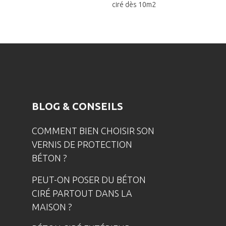
ciré dès 10m2
BLOG & CONSEILS
COMMENT BIEN CHOISIR SON
VERNIS DE PROTECTION
BÉTON ?
PEUT-ON POSER DU BÉTON
CIRÉ PARTOUT DANS LA
MAISON ?