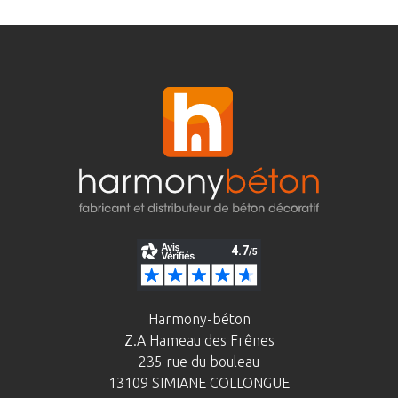
Harmony-béton
Z.A Hameau des Frênes
235 rue du bouleau
13109 SIMIANE COLLONGUE