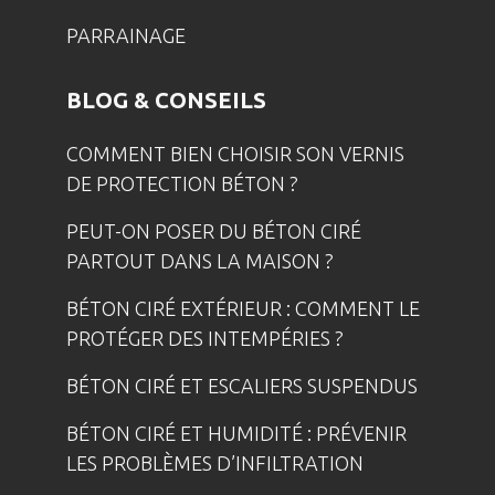
PARRAINAGE
BLOG & CONSEILS
COMMENT BIEN CHOISIR SON VERNIS
DE PROTECTION BÉTON ?
PEUT-ON POSER DU BÉTON CIRÉ
PARTOUT DANS LA MAISON ?
BÉTON CIRÉ EXTÉRIEUR : COMMENT LE
PROTÉGER DES INTEMPÉRIES ?
BÉTON CIRÉ ET ESCALIERS SUSPENDUS
BÉTON CIRÉ ET HUMIDITÉ : PRÉVENIR
LES PROBLÈMES D’INFILTRATION