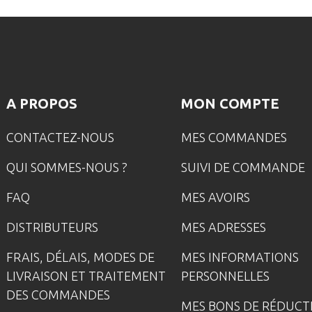
A PROPOS
MON COMPTE
CONTACTEZ-NOUS
MES COMMANDES
QUI SOMMES-NOUS ?
SUIVI DE COMMANDE
FAQ
MES AVOIRS
DISTRIBUTEURS
MES ADRESSES
FRAIS, DÉLAIS, MODES DE
MES INFORMATIONS
LIVRAISON ET TRAITEMENT
PERSONNELLES
DES COMMANDES
MES BONS DE RÉDUCT