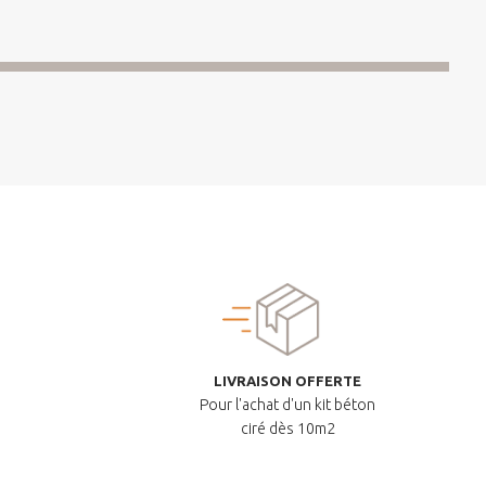
LIVRAISON OFFERTE
Pour l'achat d'un kit béton
ciré dès 10m2