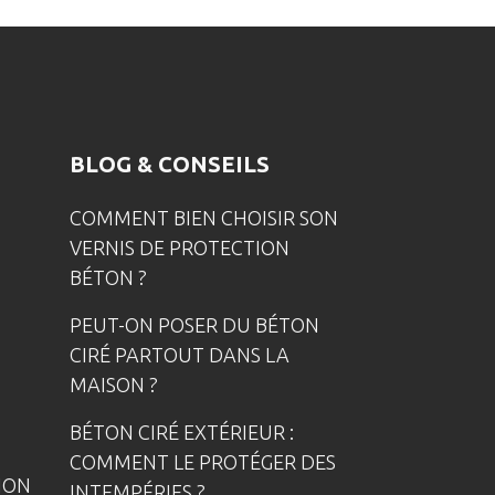
BLOG & CONSEILS
COMMENT BIEN CHOISIR SON
VERNIS DE PROTECTION
BÉTON ?
PEUT-ON POSER DU BÉTON
CIRÉ PARTOUT DANS LA
MAISON ?
BÉTON CIRÉ EXTÉRIEUR :
COMMENT LE PROTÉGER DES
ION
INTEMPÉRIES ?