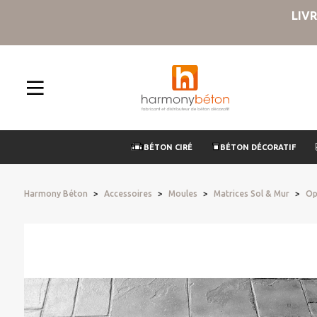
LIV
BÉTON CIRÉ
BÉTON DÉCORATIF
Harmony Béton
Accessoires
Moules
Matrices Sol & Mur
Op