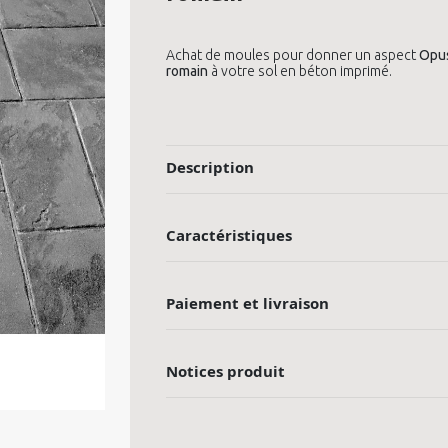
Achat de moules pour donner un aspect
Opu
romain
à votre sol en béton imprimé.
Description
Caractéristiques
Paiement et livraison
Notices produit