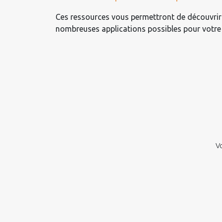
Ces ressources vous permettront de découvrir p
nombreuses applications possibles pour votre
Vo