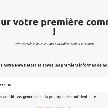
ur votre première co
!
Offre réservée uniquement aux particuliers résidant en France.
z notre Newsletter et soyez les premiers informés de n
es conditions générales et la politique de confidentialité