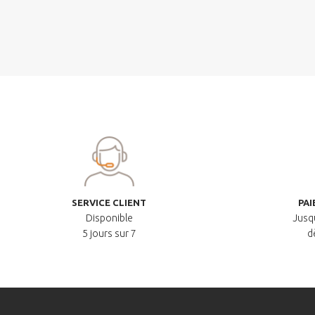
SERVICE CLIENT
PAI
Disponible
Jusqu
5 jours sur 7
d