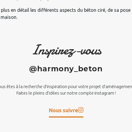
lus en détail les différents aspects du béton ciré, de sa pose 
 maison.
Inspirez-vous
@harmony_beton
us êtes à la recherche d’inspiration pour votre projet d’aménagemen
Faites le pleins d’idées sur notre compte Instagram !
Nous suivre