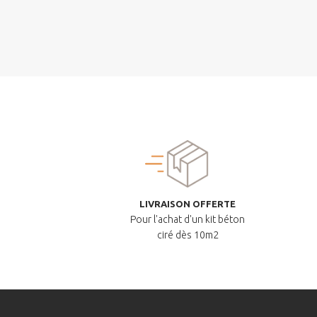
LIVRAISON OFFERTE
Pour l'achat d'un kit béton
ciré dès 10m2