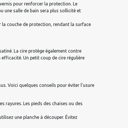
vernis pour renforcer la protection. Le
une salle de bain sera plus sollicité et
 la couche de protection, rendant la surface
satiné. La cire protège également contre
efficacité. Un petit coup de cire régulière
sus. Voici quelques conseils pour éviter l’usure
les rayures. Les pieds des chaises ou des
utilisez une planche à découper. Évitez