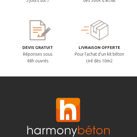
5 jours sur 7
dès 300€ d'achat
DEVIS GRATUIT
LIVRAISON OFFERTE
Réponses sous
Pour l'achat d'un kit béton
48h ouvrés
ciré dès 10m2