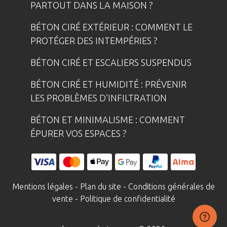
PARTOUT DANS LA MAISON ?
BÉTON CIRÉ EXTÉRIEUR : COMMENT LE
PROTÉGER DES INTEMPÉRIES ?
BÉTON CIRÉ ET ESCALIERS SUSPENDUS
BÉTON CIRÉ ET HUMIDITÉ : PRÉVENIR
LES PROBLÈMES D’INFILTRATION
BÉTON ET MINIMALISME : COMMENT
ÉPURER VOS ESPACES ?
Mentions légales
-
Plan du site
-
Conditions générales de
vente
-
Politique de confidentialité