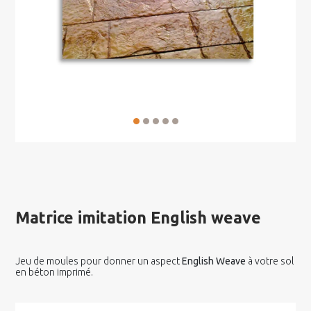
Matrice imitation English weave
Jeu de moules pour donner un aspect
English Weave
à votre sol
en béton imprimé.