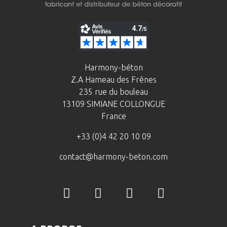
Harmony-béton
Z.A Hameau des Frênes
235 rue du bouleau
13109 SIMIANE COLLONGUE
France
+33 (0)4 42 20 10 09
contact@harmony-beton.com