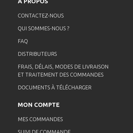
A PROPOS
CONTACTEZ-NOUS
QUI SOMMES-NOUS ?
FAQ
DISTRIBUTEURS
FRAIS, DÉLAIS, MODES DE LIVRAISON
ET TRAITEMENT DES COMMANDES
DOCUMENTS À TÉLÉCHARGER
MON COMPTE
MES COMMANDES
SUIVI DE COMMANDE