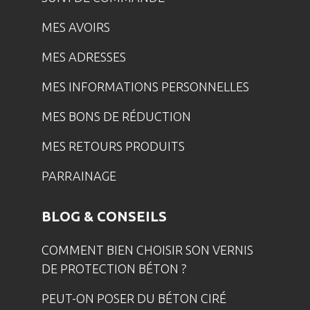
MES AVOIRS
MES ADRESSES
MES INFORMATIONS PERSONNELLES
MES BONS DE RÉDUCTION
MES RETOURS PRODUITS
PARRAINAGE
BLOG & CONSEILS
COMMENT BIEN CHOISIR SON VERNIS
DE PROTECTION BÉTON ?
PEUT-ON POSER DU BÉTON CIRÉ