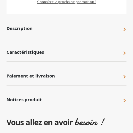
Connaître la prochaine promotion ?
Description
Caractéristiques
Paiement et livraison
Notices produit
besoin !
Vous allez en avoir