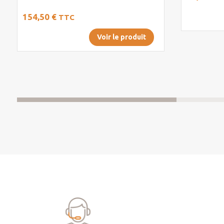
154,50 €
TTC
Voir le produit