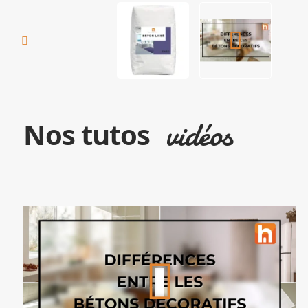
vidéos
Nos tutos