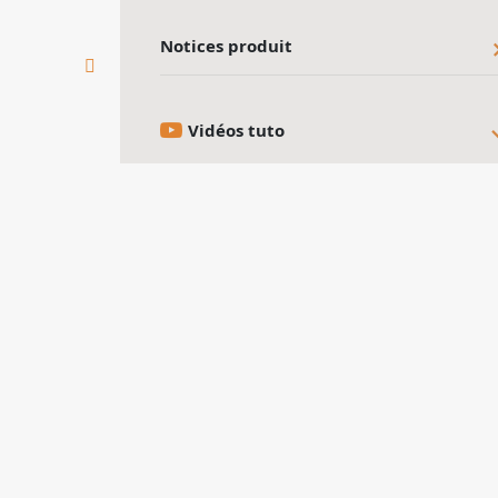
Notices produit
Vidéos tuto